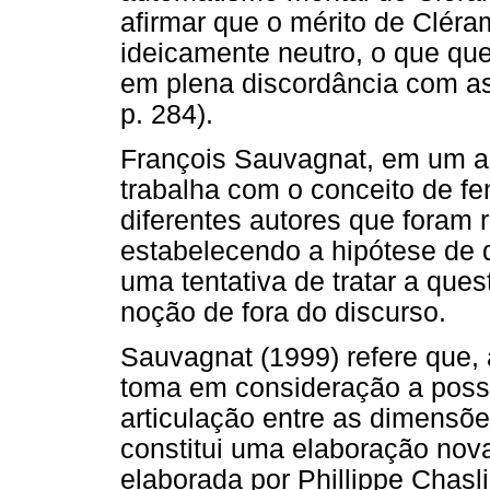
afirmar que o mérito de Cléra
ideicamente neutro, o que qu
em plena discordância com as
p. 284).
François Sauvagnat, em um ar
trabalha com o conceito de fe
diferentes autores que foram 
estabelecendo a hipótese de
uma tentativa de tratar a que
noção de fora do discurso.
Sauvagnat (1999) refere que, 
toma em consideração a poss
articulação entre as dimensões
constitui uma elaboração nov
elaborada por Phillippe Chasli