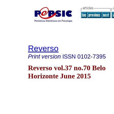
Reverso
Print version
ISSN
0102-7395
Reverso vol.37 no.70 Belo
Horizonte June 2015