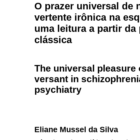
O prazer universal de 
vertente irônica na esq
uma leitura a partir da 
clássica
The universal pleasure 
versant in schizophreni
psychiatry
Eliane Mussel da Silva