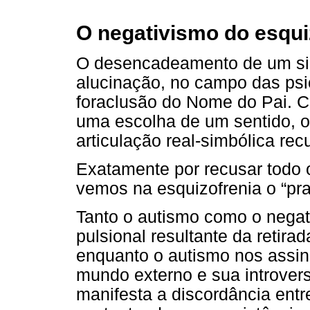
O negativismo do esqui
O desencadeamento de um sign
alucinação, no campo das psi
foraclusão do Nome do Pai. C
uma escolha de um sentido, o
articulação real-simbólica re
Exatamente por recusar todo
vemos na esquizofrenia o “pra
Tanto o autismo como o nega
pulsional resultante da retira
enquanto o autismo nos assinal
mundo externo e sua introver
manifesta a discordância entr