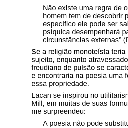
Não existe uma regra de o
homem tem de descobrir 
específico ele pode ser sal
psíquica desempenhará pa
circunstâncias externas” 
Se a religião monoteísta teria
sujeito, enquanto atravessado 
freudiano de pulsão se caracte
e encontraria na poesia uma 
essa propriedade.
Lacan se inspirou no utilitar
Mill, em muitas de suas form
me surpreendeu:
A poesia não pode substitu