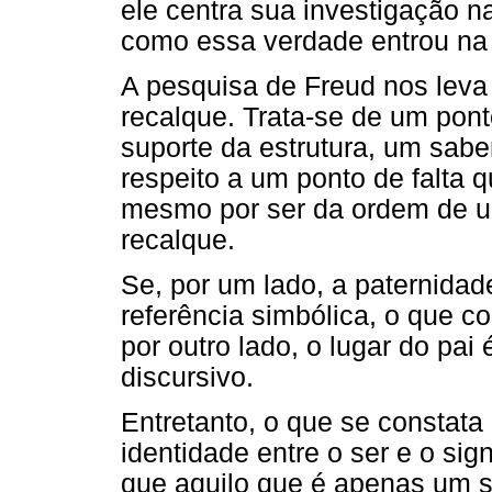
ele centra sua investigação n
como essa verdade entrou na
A pesquisa de Freud nos leva
recalque. Trata-se de um pon
suporte da estrutura, um sabe
respeito a um ponto de falta 
mesmo por ser da ordem de u
recalque.
Se, por um lado, a paternidad
referência simbólica, o que c
por outro lado, o lugar do pai
discursivo.
Entretanto, o que se constata
identidade entre o ser e o si
que aquilo que é apenas um si