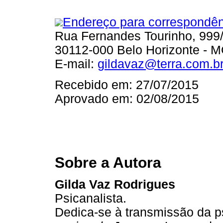
Endereço para correspondên
Rua Fernandes Tourinho, 999/
30112-000 Belo Horizonte - 
E-mail:
gildavaz@terra.com.b
Recebido em: 27/07/2015
Aprovado em: 02/08/2015
Sobre a Autora
Gilda Vaz Rodrigues
Psicanalista.
Dedica-se à transmissão da p