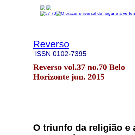
Reverso
ISSN
0102-7395
Reverso vol.37 no.70 Belo
Horizonte jun. 2015
O triunfo da religião e 