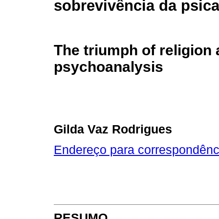
sobrevivência da psica
The triumph of religion 
psychoanalysis
Gilda Vaz Rodrigues
Endereço para correspondênc
RESUMO