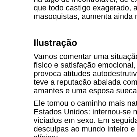
que todo castigo exagerado, a 
masoquistas, aumenta ainda m
Ilustração
Vamos comentar uma situação
físico e satisfação emocional,
provoca atitudes autodestrut
teve a reputação abalada com
amantes e uma esposa sueca 
Ele tomou o caminho mais na
Estados Unidos: internou-se n
viciados em sexo. Em seguid
desculpas ao mundo inteiro e 