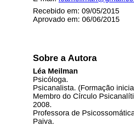
Recebido em: 09/05/2015
Aprovado em: 06/06/2015
Sobre a Autora
Léa Meilman
Psicóloga.
Psicanalista. (Formação inic
Membro do Círculo Psicanalít
2008.
Professora de Psicossomátic
Paiva.