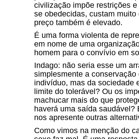
civilização impõe restrições 
se obedecidas, custam muito 
preço também é elevado.
É uma forma violenta de repre
em nome de uma organização,
homem para o convívio em so
Indago: não seria esse um arr
simplesmente a conservação d
indivíduo, mas da sociedade e
limite do tolerável? Ou os im
machucar mais do que protege
haverá uma saída saudável? E
nos apresente outras alternati
Como vimos na menção do cas