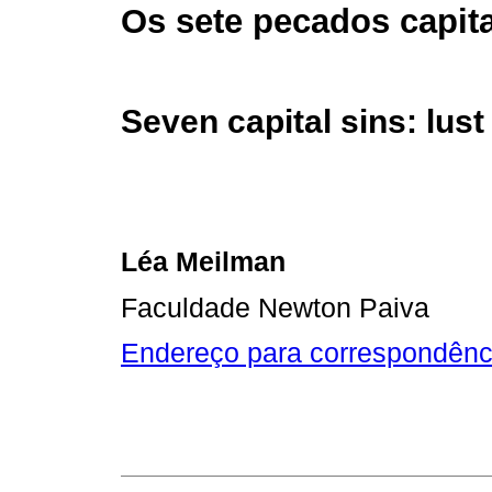
Os sete pecados capita
Seven capital sins: lust
Léa Meilman
Faculdade Newton Paiva
Endereço para correspondênc