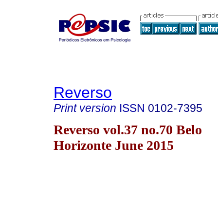
Reverso
Print version
ISSN
0102-7395
Reverso vol.37 no.70 Belo
Horizonte June 2015