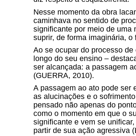
Nesse momento da obra lacani
caminhava no sentido de procu
significante por meio de uma 
suprir, de forma imaginária, o 
Ao se ocupar do processo de 
longo do seu ensino – destaca
ser alcançada: a passagem ao 
(GUERRA, 2010).
A passagem ao ato pode ser e
as alucinações e o sofrimento
pensado não apenas do ponto
como o momento em que o suj
significante e vem se unifica
partir de sua ação agressiva