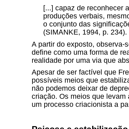
[...] capaz de reconhecer 
produções verbais, mesm
o conjunto das significaçõ
(SIMANKE, 1994, p. 234).
A partir do exposto, observa-s
define como uma forma de rea
realidade por uma via que ab
Apesar de ser factível que F
possíveis meios que estabiliz
não podemos deixar de depre
criação. Os meios que levam 
um processo criacionista a pa