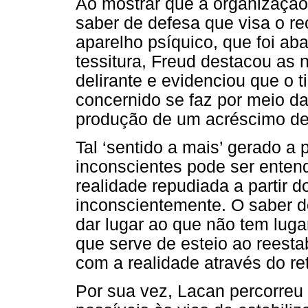
Ao mostrar que a organização 
saber de defesa que visa o r
aparelho psíquico, que foi a
tessitura, Freud destacou as
delirante e evidenciou que o t
concernido se faz por meio d
produção de um acréscimo de
Tal ‘sentido a mais’ gerado a 
inconscientes pode ser enten
realidade repudiada a partir 
inconscientemente. O saber de
dar lugar ao que não tem luga
que serve de esteio ao reesta
com a realidade através do ret
Por sua vez, Lacan percorreu