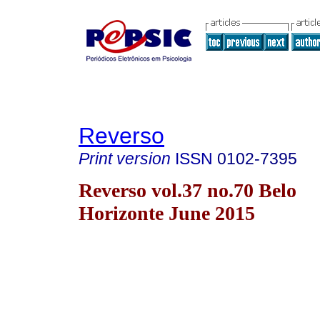
Reverso
Print version
ISSN
0102-7395
Reverso vol.37 no.70 Belo
Horizonte June 2015