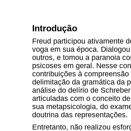
Introdução
Freud participou ativamente 
voga em sua época. Dialogou 
outros, e tomou a paranoia c
psicoses em geral. Nesse con
contribuições à compreensão 
delimitação da gramática da p
análise do delírio de Schrebe
articuladas com o conceito de 
sua metapsicologia, do exame
doutrina das representações.
Entretanto, não realizou esfo