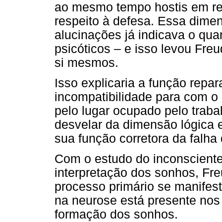
ao mesmo tempo hostis em re
respeito à defesa. Essa dime
alucinações já indicava o qua
psicóticos – e isso levou Fr
si mesmos.
Isso explicaria a função repa
incompatibilidade para com o 
pelo lugar ocupado pelo traba
desvelar da dimensão lógica e
sua função corretora da falha
Com o estudo do inconsciente 
interpretação dos sonhos, Fre
processo primário se manifest
na neurose está presente no
formação dos sonhos.