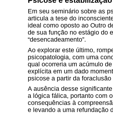
Psicose e estabilizaçã
Em seu seminário sobre as ps
articula a tese do inconscien
ideal como oposto ao Outro de
de sua função no estágio do e
“desencadeamento”.
Ao explorar este último, rompe
psicopatologia, com uma conc
qual ocorreria um acúmulo de
explícita em um dado momento
psicose a partir da foraclusão
A ausência desse significante
a lógica fálica, portanto com 
consequências à compreensão
e levando a uma refundação da