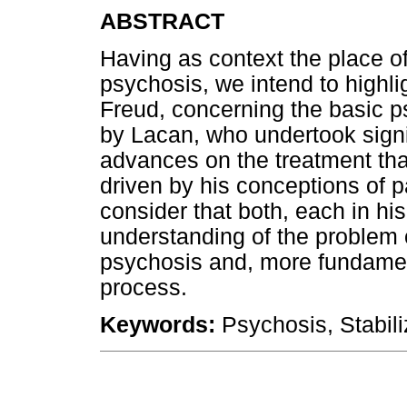
ABSTRACT
Having as context the place of s
psychosis, we intend to high
Freud, concerning the basic 
by Lacan, who undertook signif
advances on the treatment th
driven by his conceptions of 
consider that both, each in hi
understanding of the problem of
psychosis and, more fundamenta
process.
Keywords:
Psychosis, Stabili