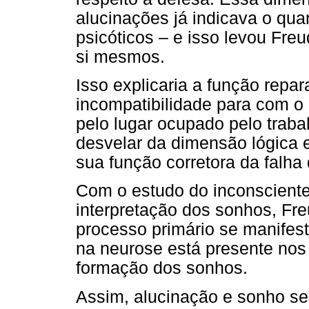
alucinações já indicava o qua
psicóticos – e isso levou Fr
si mesmos.
Isso explicaria a função repa
incompatibilidade para com o 
pelo lugar ocupado pelo traba
desvelar da dimensão lógica e
sua função corretora da falha
Com o estudo do inconsciente 
interpretação dos sonhos, Fre
processo primário se manifest
na neurose está presente no
formação dos sonhos.
Assim, alucinação e sonho s