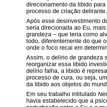
direcionamento da libido para 
processo de criação delirante.
Após esse desinvestimento do
seria direcionada ao Eu, mais
grandeza – que teria como al
todo, diferentemente do que o
onde o foco recai em determi
Assim, o delírio de grandeza 
reorganizar essa libido inves
delírio falha, a libido é repre
processo de cura, ou seja, uma
da libido aos objetos do mund
Em seu trabalho intitulado
Neu
havia estabelecido que a psic