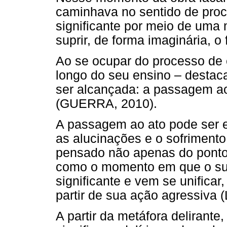
caminhava no sentido de procu
significante por meio de uma 
suprir, de forma imaginária, o 
Ao se ocupar do processo de 
longo do seu ensino – destaca
ser alcançada: a passagem ao 
(GUERRA, 2010).
A passagem ao ato pode ser e
as alucinações e o sofrimento
pensado não apenas do ponto
como o momento em que o suj
significante e vem se unifica
partir de sua ação agressiva
A partir da metáfora delirante