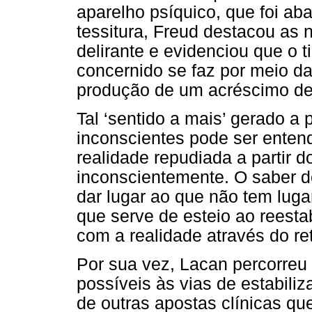
aparelho psíquico, que foi a
tessitura, Freud destacou as
delirante e evidenciou que o t
concernido se faz por meio d
produção de um acréscimo de
Tal ‘sentido a mais’ gerado a 
inconscientes pode ser enten
realidade repudiada a partir 
inconscientemente. O saber de
dar lugar ao que não tem luga
que serve de esteio ao reesta
com a realidade através do ret
Por sua vez, Lacan percorreu
possíveis às vias de estabili
de outras apostas clínicas qu