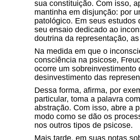
sua constituição. Com isso, a
mantinha em disjunção: por um
patológico. Em seus estudos 
seu ensaio dedicado ao inconsc
doutrina da representação, a
Na medida em que o inconsci
consciência na psicose, Freu
ocorre um sobreinvestimento 
desinvestimento das represen
Dessa forma, afirma, por exe
particular, toma a palavra co
abstração. Com isso, abre a 
modo como se dão os proces
nos outros tipos de psicose.
Mais tarde, em suas notas sob