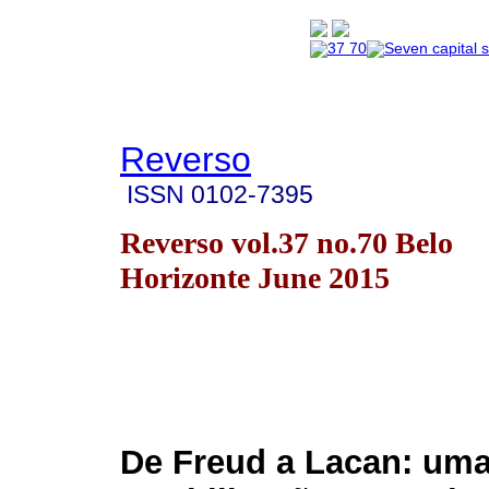
Reverso
ISSN
0102-7395
Reverso vol.37 no.70 Belo
Horizonte June 2015
De Freud a Lacan: uma 