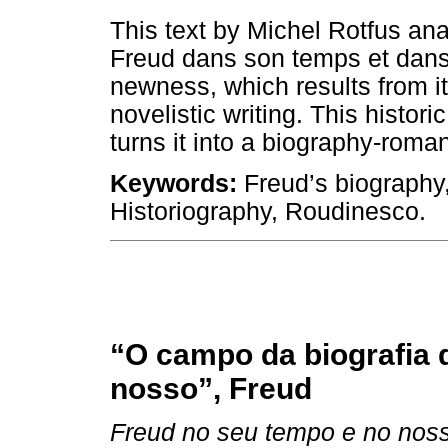
This text by Michel Rotfus an
Freud dans son temps et dans l
newness, which results from it
novelistic writing. This histor
turns it into a biography-roma
Keywords:
Freud’s biography,
Historiography, Roudinesco.
“O campo da biografia 
nosso”, Freud
Freud no seu tempo e no nos