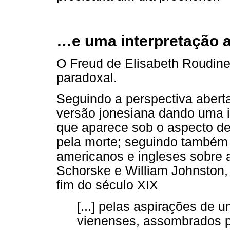
…e uma interpretação a
O Freud de Elisabeth Roudi
paradoxal.
Seguindo a perspectiva aberta 
versão jonesiana dando uma 
que aparece sob o aspecto d
pela morte; seguindo também 
americanos e ingleses sobre 
Schorske e William Johnston,
fim do século XIX
[...] pelas aspirações de 
vienenses, assombrados p