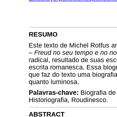
RESUMO
Este texto de Michel Rotfus a
–
Freud no seu tempo e no n
radical, resultado de suas esc
escrita romanesca. Essa biogr
que faz do texto uma biografi
quanto luminosa.
Palavras-chave:
Biografia de 
Historiografia, Roudinesco.
ABSTRACT