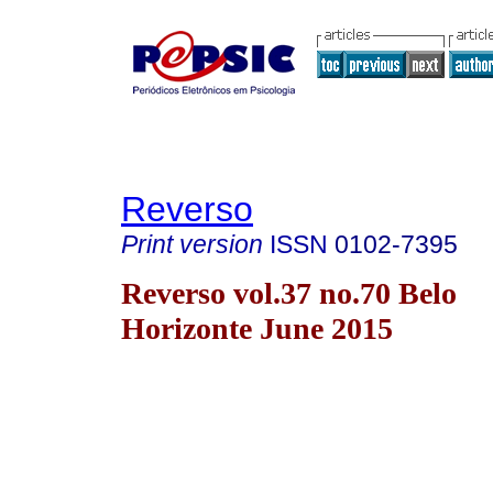
Reverso
Print version
ISSN
0102-7395
Reverso vol.37 no.70 Belo
Horizonte June 2015