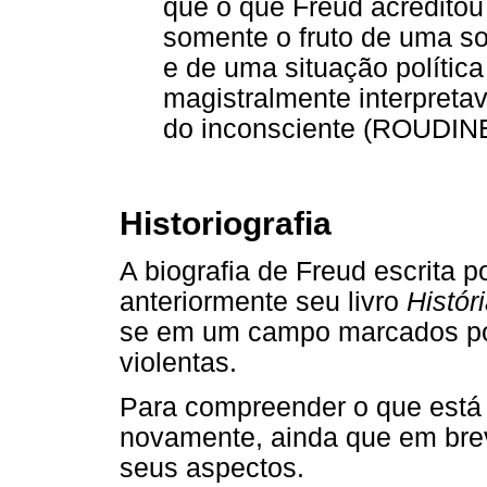
que o que Freud acreditou 
somente o fruto de uma so
e de uma situação política
magistralmente interpreta
do inconsciente (ROUDINE
Historiografia
A biografia de Freud escrita
anteriormente seu livro
Histór
se em um campo marcados por
violentas.
Para compreender o que está j
novamente, ainda que em brev
seus aspectos.