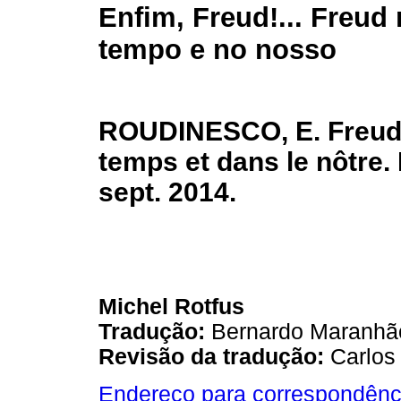
Enfim, Freud!... Freud
tempo e no nosso
ROUDINESCO, E. Freud
temps et dans le nôtre. 
sept. 2014.
Michel Rotfus
Tradução:
Bernardo Maranhã
Revisão da tradução:
Carlos 
Endereço para correspondênc