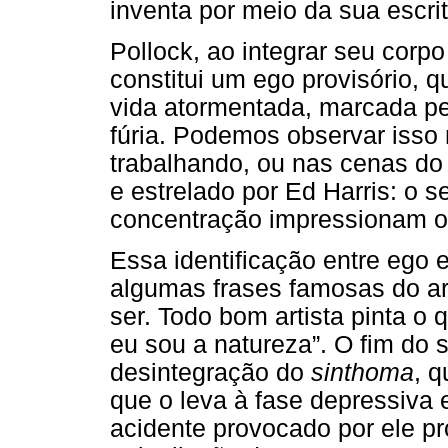
inventa por meio da sua escrit
Pollock, ao integrar seu corp
constitui um ego provisório,
vida atormentada, marcada pe
fúria. Podemos observar isso 
trabalhando, ou nas cenas do
e estrelado por Ed Harris: o s
concentração impressionam o
Essa identificação entre ego
algumas frases famosas do ar
ser. Todo bom artista pinta o 
eu sou a natureza”. O fim do 
desintegração do
sinthoma
, 
que o leva à fase depressiva 
acidente provocado por ele pr