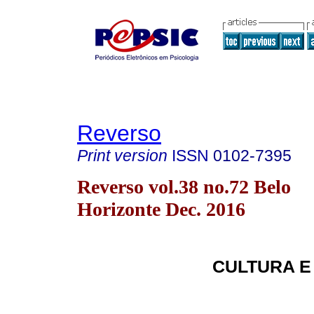
Reverso
Print version
ISSN
0102-7395
Reverso vol.38 no.72 Belo
Horizonte Dec. 2016
CULTURA E