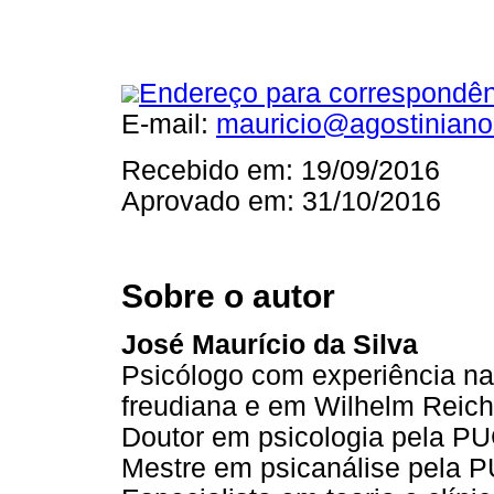
Endereço para correspondên
E-mail:
mauricio@agostinianos
Recebido em: 19/09/2016
Aprovado em: 31/10/2016
Sobre o autor
José Maurício da Silva
Psicólogo com experiência na 
freudiana e em Wilhelm Reich
Doutor em psicologia pela PU
Mestre em psicanálise pela P