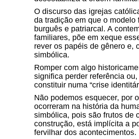
O discurso das igrejas católic
da tradição em que o modelo f
burguês e patriarcal. A cont
familiares, põe em xeque esse
rever os papéis de gênero e,
simbólica.
Romper com algo historicame
significa perder referência o
constituir numa “crise identitár
Não podemos esquecer, por ou
ocorreram na história da hum
simbólica, pois são frutos de 
construção, está implícita a 
fervilhar dos acontecimentos.