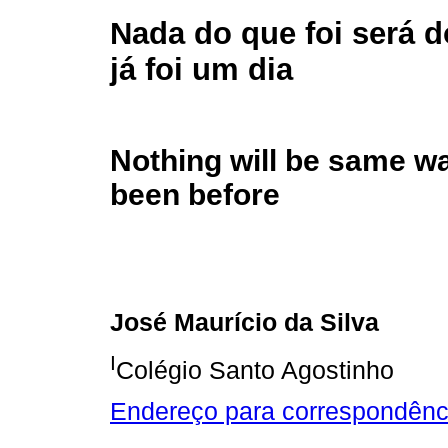
Nada do que foi será d
já foi um dia
Nothing will be same wa
been before
José Maurício da Silva
I
Colégio Santo Agostinho
Endereço para correspondênc