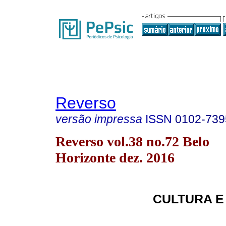
Reverso
versão impressa
ISSN
0102-739
Reverso vol.38 no.72 Belo
Horizonte dez. 2016
CULTURA E