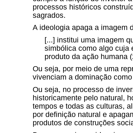
processos históricos construí
sagrados.
A ideologia apaga a imagem d
[...] institui uma imagem 
simbólica como algo cuja 
produto da ação humana (2
Ou seja, por meio de uma repr
vivenciam a dominação como 
Ou seja, no processo de inver
historicamente pelo natural, 
tempos e todas as culturas, 
por definição natural e apag
produtos de construções socia