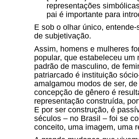
representações simbólicas
pai é importante para intro
E sob o olhar único, entende
de subjetivação.
Assim, homens e mulheres for
popular, que estabeleceu um 
padrão de masculino, de fem
patriarcado é instituição sócio
amalgamou modos de ser, de s
concepção de gênero é result
representação construída, porta
E por ser construção, é pass
séculos – no Brasil – foi se 
conceito, uma imagem, uma r