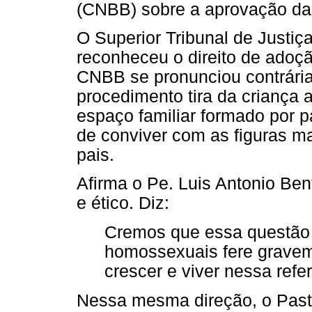
(CNBB) sobre a aprovação da
O Superior Tribunal de Justiça
reconheceu o direito de adoç
CNBB se pronunciou contrária
procedimento tira da criança 
espaço familiar formado por p
de conviver com as figuras m
pais.
Afirma o Pe. Luis Antonio Ben
e ético. Diz:
Cremos que essa questão 
homossexuais fere graveme
crescer e viver nessa refer
Nessa mesma direção, o Pasto