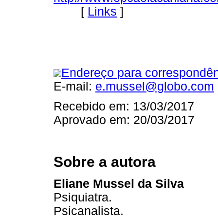
[
Links
]
Endereço para correspondên
E-mail:
e.mussel@globo.com
Recebido em: 13/03/2017
Aprovado em: 20/03/2017
Sobre a autora
Eliane Mussel da Silva
Psiquiatra.
Psicanalista.