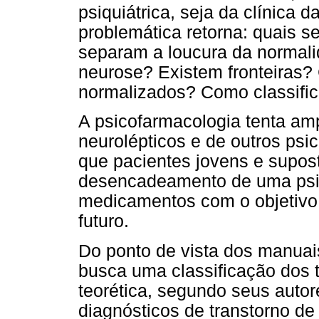
psiquiátrica, seja da clínica da
problemática retorna: quais se
separam a loucura da normali
neurose? Existem fronteiras?
normalizados? Como classific
A psicofarmacologia tenta am
neurolépticos e de outros psi
que pacientes jovens e supos
desencadeamento de uma psi
medicamentos com o objetivo 
futuro.
Do ponto de vista dos manua
busca uma classificação dos 
teorética, segundo seus auto
diagnósticos de transtorno d