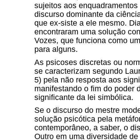
sujeitos aos enquadramentos 
discurso dominante da ciência
que ex-siste a ele mesmo. Dia
encontraram uma solução con
Vozes, que funciona como um 
para alguns.
As psicoses discretas ou nor
se caracterizam segundo Laur
5) pela não resposta aos signi
manifestando o fim do poder
significante da lei simbólica.
Se o discurso do mestre mode
solução psicótica pela metáfor
contemporâneo, a saber, o dis
Outro em uma diversidade de 