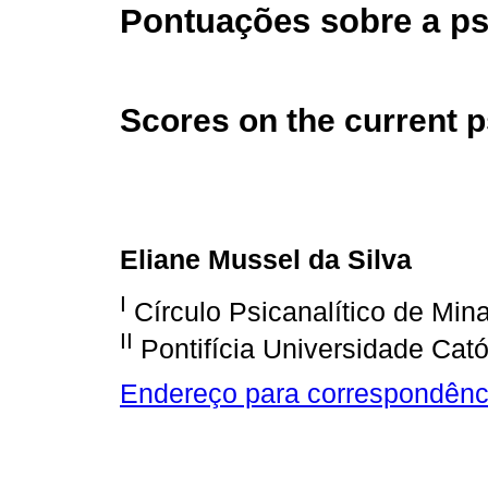
Pontuações sobre a ps
Scores on the current 
Eliane Mussel da Silva
I
Círculo Psicanalítico de Min
II
Pontifícia Universidade Cató
Endereço para correspondênc