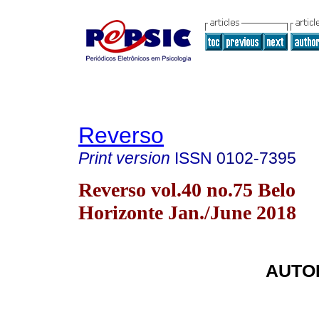
Reverso
Print version
ISSN
0102-7395
Reverso vol.40 no.75 Belo
Horizonte Jan./June 2018
AUTO