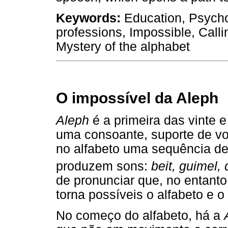
Keywords:
Education, Psych
professions, Impossible, Callin
Mystery of the alphabet
O impossível da Aleph
Aleph
é a primeira das vinte e
uma consoante, suporte de vo
no alfabeto uma sequência de 
produzem sons:
beit, guimel,
de pronunciar que, no entanto
torna possíveis o alfabeto e o
No começo do alfabeto, há a