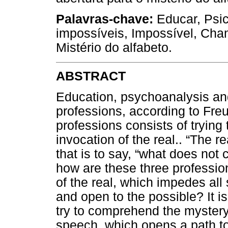
Palavras-chave:
Educar, Psic
impossíveis, Impossível, Cha
Mistério do alfabeto.
ABSTRACT
Education, psychoanalysis an
professions, according to Freud
professions consists of trying 
invocation of the real.. “The r
that is to say, “what does not 
how are these three professio
of the real, which impedes all
and open to the possible? It is
try to comprehend the mystery
speech, which opens a path to