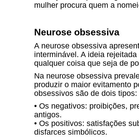
mulher procura quem a nomei
Neurose obsessiva
A neurose obsessiva apresent
interminável. A ideia rejeitad
qualquer coisa que seja de po
Na neurose obsessiva prevalec
produzir o maior evitamento p
obsessivos são de dois tipos:
• Os negativos: proibições, 
antigos.
• Os positivos: satisfações s
disfarces simbólicos.