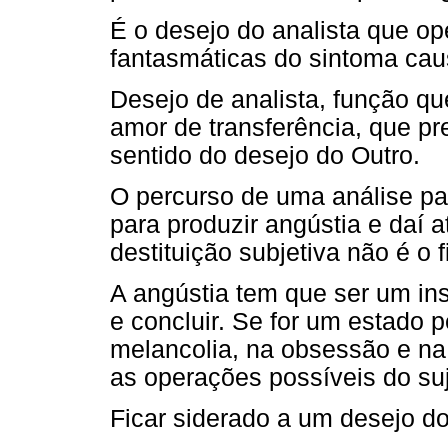
É o desejo do analista que op
fantasmáticas do sintoma cau
Desejo de analista, função qu
amor de transferência, que pr
sentido do desejo do Outro.
O percurso de uma análise par
para produzir angústia e daí a
destituição subjetiva não é o 
A angústia tem que ser um in
e concluir. Se for um estado
melancolia, na obsessão e na
as operações possíveis do suje
Ficar siderado a um desejo do 