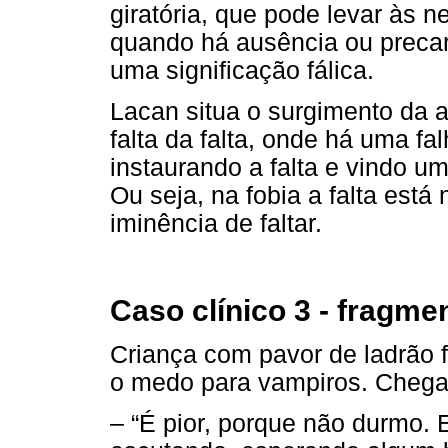
giratória, que pode levar às 
quando há ausência ou precar
uma significação fálica.
Lacan situa o surgimento da a
falta da falta, onde há uma f
instaurando a falta e vindo um
Ou seja, na fobia a falta está
iminência de faltar.
Caso clínico 3 - fragme
Criança com pavor de ladrão 
o medo para vampiros. Chega 
– “É pior, porque não durmo. 