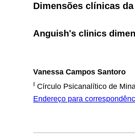
Dimensões clínicas da
Anguish's clinics dimen
Vanessa Campos Santoro
I
Círculo Psicanalítico de Min
Endereço para correspondênc