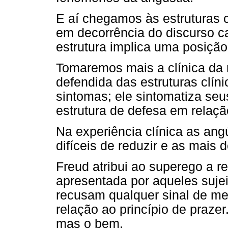
E aí chegamos às estruturas c
em decorrência do discurso ca
estrutura implica uma posição 
Tomaremos mais a clínica da 
defendida das estruturas clíni
sintomas; ele sintomatiza seu
estrutura de defesa em relaçã
Na experiência clínica as an
difíceis de reduzir e as mais 
Freud atribui ao superego a r
apresentada por aqueles sujei
recusam qualquer sinal de me
relação ao princípio de praze
mas o bem.