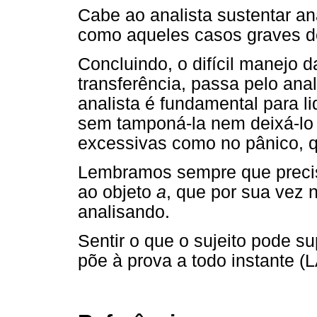
Cabe ao analista sustentar a
como aqueles casos graves d
Concluindo, o difícil manejo d
transferência, passa pelo anal
analista é fundamental para l
sem tamponá-la nem deixá-lo
excessivas como no pânico, q
Lembramos sempre que precis
ao objeto
a
, que por sua vez 
analisando.
Sentir o que o sujeito pode s
põe à prova a todo instante (