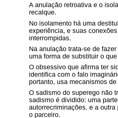
A anulação retroativa e o iso
recalque.
No isolamento há uma destitui
experiência, e suas conexões
interrompidas.
Na anulação trata-se de fazer 
uma forma de substituir o que
O obsessivo que afirma ter s
identifica com o falo imaginár
portanto, usa mecanismos de 
O sadismo do superego não tr
sadismo é dividido: uma parte
autorrecriminações, e a outra
o parceiro.