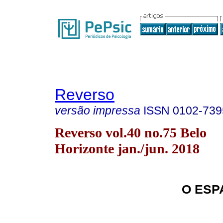
Reverso
versão impressa
ISSN
0102-739
Reverso vol.40 no.75 Belo
Horizonte jan./jun. 2018
O ESP