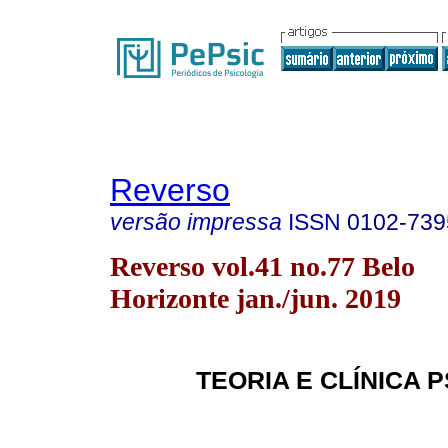
Reverso
versão impressa
ISSN
0102-739
Reverso vol.41 no.77 Belo
Horizonte jan./jun. 2019
TEORIA E CLÍNICA 