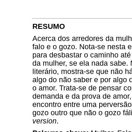
RESUMO
Acerca dos arredores da mulhe
falo e o gozo. Nota-se nesta 
para desbastar o caminho até 
da mulher, se ela nada sabe.
literário, mostra-se que não 
algo do não saber e por algo
o amor. Trata-se de pensar c
demanda e da prova de amor, 
encontro entre uma perversão
gozo outro que não o gozo fáli
version
.