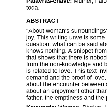
Palavras-chave:
Mulher, Falo
toda.
ABSTRACT
"About woman's surroundings" i
joy. This writing unveils some 
question: what can be said ab
knows nothing. A snippet from 
that shows that there is nobo
from the non-knowledge and b
is related to love. This text in
demand and the proof of love
about the encounter between a
about an enjoyment other than 
father, the emptiness and the 