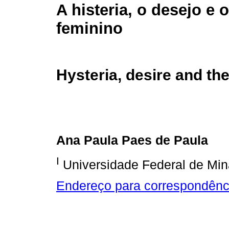
A histeria, o desejo e
feminino
Hysteria, desire and th
Ana Paula Paes de Paula
I
Universidade Federal de Min
Endereço para correspondênc