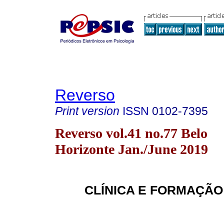
Reverso
Print version
ISSN
0102-7395
Reverso vol.41 no.77 Belo
Horizonte Jan./June 2019
CLÍNICA E FORMAÇÃO