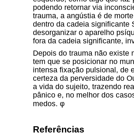
podendo retornar via inconsci
trauma, a angústia é de morte 
dentro da cadeia significante
desorganizar o aparelho psíq
fora da cadeia significante, i
Depois do trauma não existe m
tem que se posicionar no mun
intensa fixação pulsional, de
certeza da perversidade do Ou
a vida do sujeito, trazendo r
pânico e, no melhor dos casos
φ
medos.
Referências