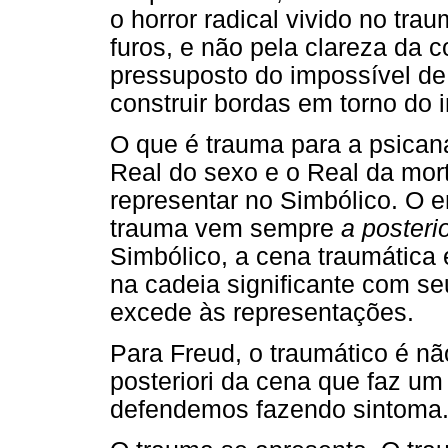
o horror radical vivido no tra
furos, e não pela clareza da 
pressuposto do impossível de 
construir bordas em torno do 
O que é trauma para a psican
Real do sexo e o Real da mor
representar no Simbólico. O 
trauma vem sempre
a posterio
Simbólico, a cena traumática 
na cadeia significante com se
excede às representações.
Para Freud, o traumático é n
posteriori da cena que faz um
defendemos fazendo sintoma