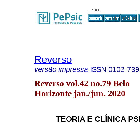
Reverso
versão impressa
ISSN
0102-739
Reverso vol.42 no.79 Belo
Horizonte jan./jun. 2020
TEORIA E CLÍNICA P