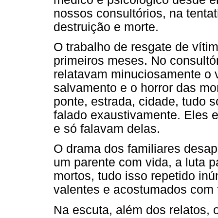
nossos consultórios, na tenta
destruição e morte.
O trabalho de resgate de vítim
primeiros meses. No consultó
relatavam minuciosamente o v
salvamento e o horror das mo
ponte, estrada, cidade, tudo 
falado exaustivamente. Eles 
e só falavam delas.
O drama dos familiares desap
um parente com vida, a luta pa
mortos, tudo isso repetido i
valentes e acostumados com f
Na escuta, além dos relatos, 