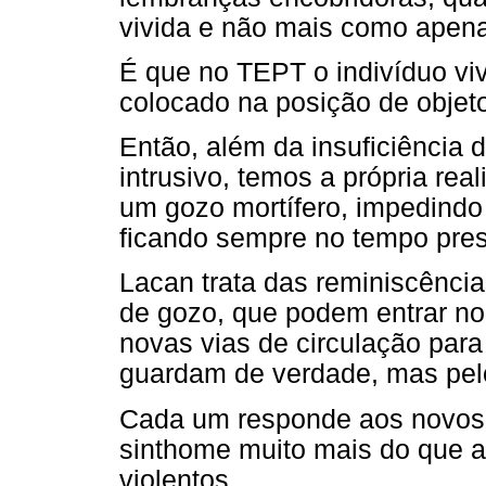
vivida e não mais como apen
É que no TEPT o indivíduo vi
colocado na posição de objet
Então, além da insuficiência 
intrusivo, temos a própria rea
um gozo mortífero, impedindo
ficando sempre no tempo pres
Lacan trata das reminiscência
de gozo, que podem entrar no
novas vias de circulação para 
guardam de verdade, mas pel
Cada um responde aos novos d
sinthome muito mais do que 
violentos.