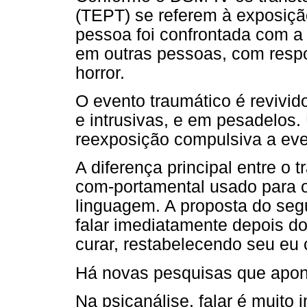
(TEPT) se referem à exposiçã
pessoa foi confrontada com a 
em outras pessoas, com respo
horror.
O evento traumático é revivid
e intrusivas, e em pesadelos
reexposição compulsiva a eve
A diferença principal entre o t
com-portamental usado para o
linguagem. A proposta do seg
falar imediatamente depois do
curar, restabelecendo seu eu 
Há novas pesquisas que apo
Na psicanálise, falar é muito