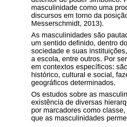
masculinidade como uma prod
discursos em torno da posiçã
Messerschmidt, 2013).
As masculinidades são pautad
um sentido definido, dentro d
sociedade e suas instituições, 
a escola, entre outros. Por ser
em contextos específicos: são
histórico, cultural e social,
geográficos determinados.
Os estudos sobre as mascul
existência de diversas hierar
por marcadores como classe, 
que as masculinidades permei