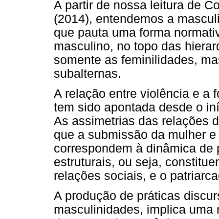
A partir de nossa leitura de 
(2014), entendemos a mascul
que pauta uma forma normativ
masculino, no topo das hiera
somente as feminilidades, m
subalternas.
A relação entre violência e a
tem sido apontada desde o in
As assimetrias das relações 
que a submissão da mulher e
correspondem à dinâmica de p
estruturais, ou seja, constitu
relações sociais, e o patriarca
A produção de práticas discur
masculinidades, implica uma 