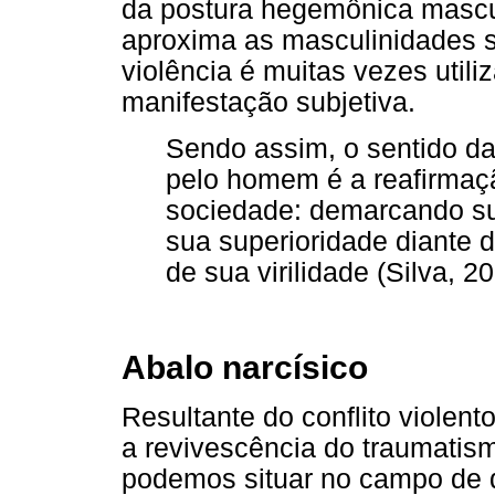
da postura hegemônica masculi
aproxima as masculinidades s
violência é muitas vezes uti
manifestação subjetiva.
Sendo assim, o sentido da
pelo homem é a reafirmaç
sociedade: demarcando s
sua superioridade diante 
de sua virilidade (Silva, 20
Abalo narcísico
Resultante do conflito violent
a revivescência do traumatism
podemos situar no campo de 