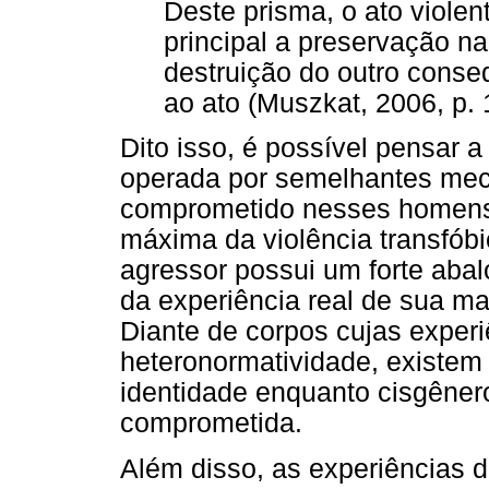
Deste prisma, o ato violen
principal a preservação na
destruição do outro conse
ao ato (Muszkat, 2006, p. 
Dito isso, é possível pensar 
operada por semelhantes me
comprometido nesses homens.
máxima da violência transfóbi
agressor possui um forte abal
da experiência real de sua ma
Diante de corpos cujas experi
heteronormatividade, existem
identidade enquanto cisgêner
comprometida.
Além disso, as experiências 