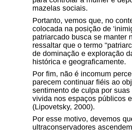
mazelas sociais.
Portanto, vemos que, no cont
colocada na posição de 'inimi
patriarcado busca se manter 
ressaltar que o termo "patria
de dominação e exploração d
histórica e geograficamente.
Por fim, não é incomum perce
parecem continuar fiéis ao ob
sentimento de culpa por suas
vivida nos espaços públicos 
(Lipovetsky, 2000).
Por esse motivo, devemos qu
ultraconservadores ascendem 