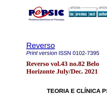
Reverso
Print version
ISSN
0102-7395
Reverso vol.43 no.82 Belo
Horizonte July/Dec. 2021
TEORIA E CLÍNICA 