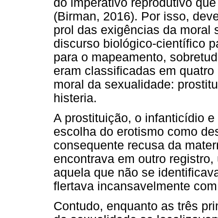
do imperativo reprodutivo que 
(Birman, 2016). Por isso, dev
prol das exigências da moral 
discurso biológico-científico
para o mapeamento, sobretud
eram classificadas em quatro
moral da sexualidade: prostitu
histeria.
A prostituição, o infanticídio
escolha do erotismo como des
consequente recusa da matern
encontrava em outro registro,
aquela que não se identifica
flertava incansavelmente com
Contudo, enquanto as três pr