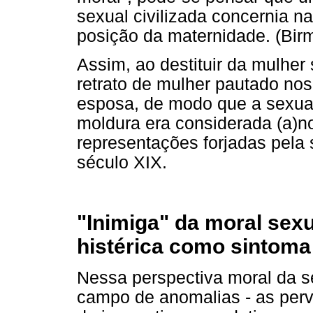
sexual civilizada concernia n
posição da maternidade. (Bir
Assim, ao destituir da mulher
retrato de mulher pautado nos
esposa, de modo que a sexua
moldura era considerada (a)no
representações forjadas pela 
século XIX.
"Inimiga" da moral sex
histérica como sintoma 
Nessa perspectiva moral da s
campo de anomalias - as perv