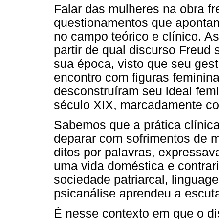
Falar das mulheres na obra f
questionamentos que apontam
no campo teórico e clínico. As
partir de qual discurso Freud
sua época, visto que seu gest
encontro com figuras feminin
desconstruíram seu ideal femi
século XIX, marcadamente con
Sabemos que a prática clínica
deparar com sofrimentos de 
ditos por palavras, expressa
uma vida doméstica e contra
sociedade patriarcal, linguag
psicanálise aprendeu a escuta
É nesse contexto em que o di