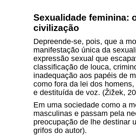
Sexualidade feminina: o
civilização
Depreende-se, pois, que a mor
manifestação única da sexual
expressão sexual que escapav
classificação de louca, crimi
inadequação aos papéis de m
como fora da lei dos homens,
e destituída de voz. (Žižek, 20
Em uma sociedade como a mod
masculinas e passam pela n
preocupação de lhe destinar
grifos do autor).