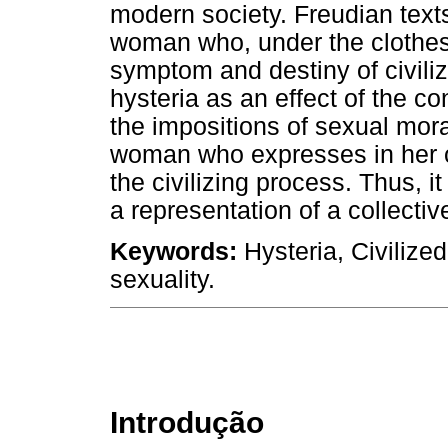
modern society. Freudian text
woman who, under the clothes 
symptom and destiny of civiliz
hysteria as an effect of the c
the impositions of sexual moral
woman who expresses in her 
the civilizing process. Thus, it
a representation of a collectiv
Keywords:
Hysteria, Civilize
sexuality.
Introdução