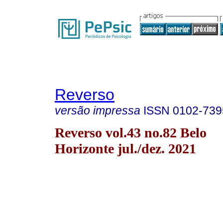
Reverso
versão impressa
ISSN
0102-739
Reverso vol.43 no.82 Belo
Horizonte jul./dez. 2021