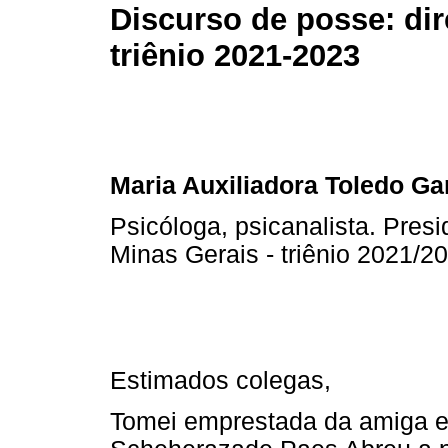
Discurso de posse: dir
triênio 2021-2023
Maria Auxiliadora Toledo Gar
Psicóloga, psicanalista. Presi
Minas Gerais - triênio 2021/2
Estimados colegas,
Tomei emprestada da amiga e