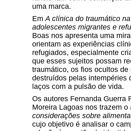
uma marca.
Em
A clínica do traumático na
adolescentes migrantes e ref
Boas nos apresenta uma mira
orientam as experiências clíni
refugiados, especialmente cri
que esses sujeitos possam ree
traumático, os fios ocultos de 
destruídos pelas intempéries
laços com a pulsão de vida.
Os autores Fernanda Guerra 
Moreira Lagoas nos trazem o 
considerações sobre alimentaç
cujo objetivo é analisar o ca