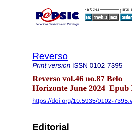
Reverso
Print version
ISSN
0102-7395
Reverso vol.46 no.87 Belo
Horizonte June 2024 Epub 
https://doi.org/10.5935/0102-7395
Editorial