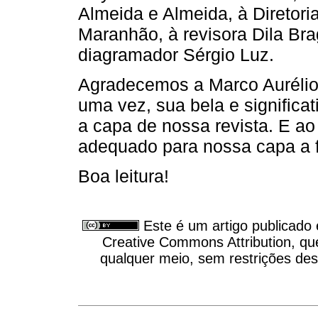
Almeida e Almeida, à Diretor
Maranhão, à revisora Dila B
diagramador Sérgio Luz.
Agradecemos a Marco Aurélio 
uma vez, sua bela e significat
a capa de nossa revista. E ao 
adequado para nossa capa a f
Boa leitura!
Este é um artigo publicado
Creative Commons Attribution, qu
qualquer meio, sem restrições des