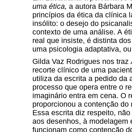
uma ética,
a autora Bárbara 
princípios da ética da clínica
insólito: o desejo do psicanal
contexto de uma análise. A éti
real que insiste, é distinta do
uma psicologia adaptativa, ou
Gilda Vaz Rodrigues nos traz
recorte clínico de uma pacient
utiliza da escrita a pedido da 
processo que opera entre o re
imaginário entra em cena. O r
proporcionou a contenção do 
Essa escrita diz respeito, n
aos desenhos, à modelagem em
funcionam como contenção do 