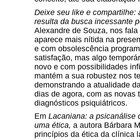
Deixe seu like e compartilhe
resulta da busca incessante p
Alexandre de Souza, nos fala
aparece mais nítida na prese
e com obsolescência program
satisfação, mas algo temporár
novo e com possibilidades inf
mantém a sua robustez nos 
demonstrando a atualidade da
dias de agora, com as novas t
diagnósticos psiquiátricos.
Em
Lacaniana: a psicanálise d
uma ética,
a autora Bárbara 
princípios da ética da clínica