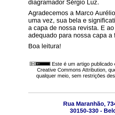
diagramador Sérgio Luz.
Agradecemos a Marco Aurélio 
uma vez, sua bela e significat
a capa de nossa revista. E ao 
adequado para nossa capa a f
Boa leitura!
Este é um artigo publicado
Creative Commons Attribution, qu
qualquer meio, sem restrições des
Rua Maranhão, 734 
30150-330 - Belo