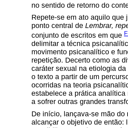
no sentido de retorno do cont
Repete-se em ato aquilo que j
ponto central de
Lembrar, repe
F
conjunto de escritos em que
delimitar a técnica psicanalí
movimento psicanalítico e fu
repetição. Decerto como as di
caráter sexual na etiologia da
o texto a partir de um percur
ocorridas na teoria psicanalít
estabelece a prática analítica
a sofrer outras grandes trans
De início, lançava-se mão do 
alcançar o objetivo de então: 