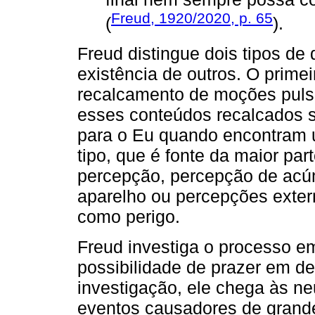
Freud, 1920/2020, p. 65
(
).
Freud distingue dois tipos de 
existência de outros. O prime
recalcamento de moções pulsi
esses conteúdos recalcados 
para o Eu quando encontram 
tipo, que é fonte da maior pa
percepção, percepção de acúm
aparelho ou percepções exter
como perigo.
Freud investiga o processo e
possibilidade de prazer em de
investigação, ele chega às ne
eventos causadores de grande