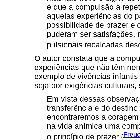
é que a compulsão à repet
aquelas experiências do
possibilidade de prazer 
puderam ser satisfações
pulsionais recalcadas des
O autor constata que a compul
experiências que não têm nen
exemplo de vivências infantis
seja por exigências culturais,
Em vista dessas observaç
transferência e do destin
encontraremos a coragem 
na vida anímica uma comp
Freud
o princípio de prazer (