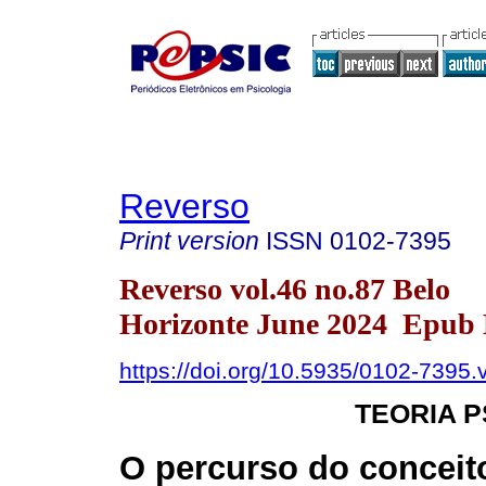
Reverso
Print version
ISSN
0102-7395
Reverso vol.46 no.87 Belo
Horizonte June 2024 Epub 
https://doi.org/10.5935/0102-7395
TEORIA P
O percurso do conceit