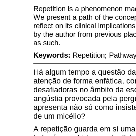
Repetition is a phenomenon made
We present a path of the concep
reflect on its clinical implicati
by the author from previous plac
as such.
Keywords:
Repetition; Pathwa
Há algum tempo a questão da
atenção de forma enfática, co
desafiadoras no âmbito da es
angústia provocada pela perg
apresenta não só como insist
de um micélio?
A repetição guarda em si uma