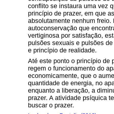
conflito se instaura uma vez q
princípio de prazer, em que 
absolutamente nenhum freio. 
autoconservação que encontr
vertiginosa por satisfação, es
pulsões sexuais e pulsões de 
e princípio de realidade.
Até este ponto o princípio d
regem o funcionamento do ap
economicamente, que o aumen
quantidade de energia, no ap
enquanto a liberação, a dimi
prazer. A atividade psíquica t
buscar o prazer.