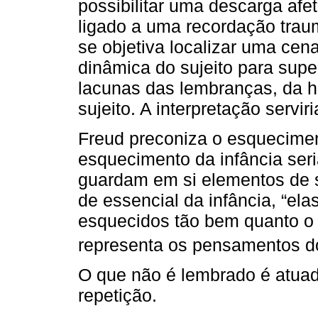
possibilitar uma descarga afet
ligado a uma recordação traum
se objetiva localizar uma cen
dinâmica do sujeito para supe
lacunas das lembranças, da hi
sujeito. A interpretação servir
Freud preconiza o esquecime
esquecimento da infância ser
guardam em si elementos de 
de essencial da infância, “el
esquecidos tão bem quanto o
representa os pensamentos d
O que não é lembrado é atuad
repetição.