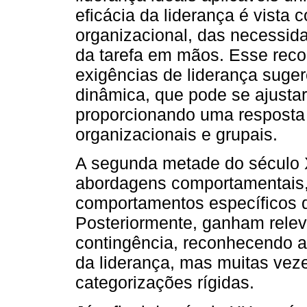
eficácia da liderança é vista
organizacional, das necessi
da tarefa em mãos. Esse reco
exigências de liderança suge
dinâmica, que pode se ajusta
proporcionando uma resposta 
organizacionais e grupais.
A segunda metade do século 
abordagens comportamentais, 
comportamentos específicos q
Posteriormente, ganham relevo
contingência, reconhecendo a 
da liderança, mas muitas veze
categorizações rígidas.