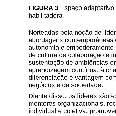
FIGURA 3
Espaço adaptativo 
habilitadora
Norteadas pela noção de lider
abordagens contemporâneas d
autonomia e empoderamento d
de cultura de colaboração e 
sustentação de ambiências or
aprendizagem contínua, à cria
diferenciação e vantagem comp
negócios e da sociedade.
Diante disso, os líderes são 
mentores organizacionais, re
individual e coletiva, promov