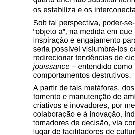
os estabiliza e os interconecta
Sob tal perspectiva, poder-se
“objeto a”, na medida em que
inspiração e engajamento par
seria possível vislumbrá-los
redirecionar tendências de ci
jouissance
– entendido como 
comportamentos destrutivos.
A partir de tais metáforas, do
fomento e manutenção de amb
criativos e inovadores, por me
colaboração e à inovação, in
tomadores de decisão, via co
lugar de facilitadores de cult