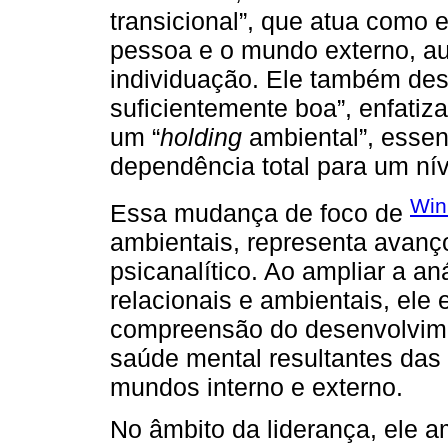
transicional”, que atua como e
pessoa e o mundo externo, au
individuação. Ele também des
suficientemente boa”, enfatiz
um “
holding
ambiental”, essen
dependência total para um nív
Win
Essa mudança de foco de
ambientais, representa avanç
psicanalítico. Ao ampliar a an
relacionais e ambientais, ele
compreensão do desenvolvim
saúde mental resultantes das
mundos interno e externo.
No âmbito da liderança, ele a