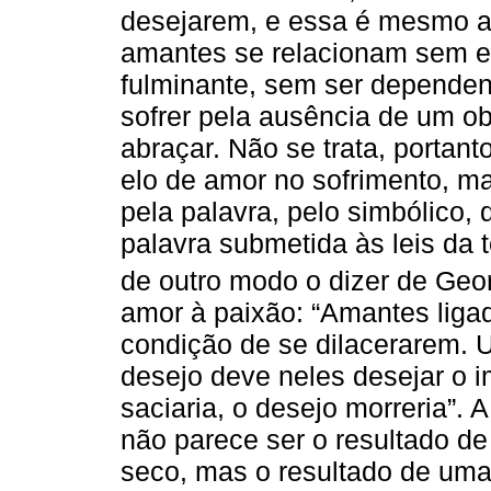
desejarem, e essa é mesmo a
amantes se relacionam sem e
fulminante, sem ser dependen
sofrer pela ausência de um ob
abraçar. Não se trata, portant
elo de amor no sofrimento, mas
pela palavra, pelo simbólico,
palavra submetida às leis da
de outro modo o dizer de Ge
amor à paixão: “Amantes liga
condição de se dilacerarem. U
desejo deve neles desejar o i
saciaria, o desejo morreria”. 
não parece ser o resultado de
seco, mas o resultado de uma