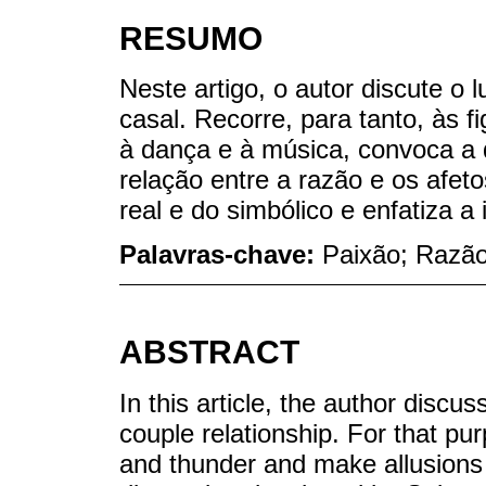
RESUMO
Neste artigo, o autor discute o
casal. Recorre, para tanto, às f
à dança e à música, convoca a 
relação entre a razão e os afeto
real e do simbólico e enfatiza a
Palavras-chave:
Paixão; Razão
ABSTRACT
In this article, the author discu
couple relationship. For that pur
and thunder and make allusions