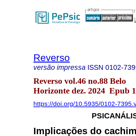
Reverso
versão impressa
ISSN
0102-739
Reverso vol.46 no.88 Belo
Horizonte dez. 2024 Epub 
https://doi.org/10.5935/0102-7395
PSICANÁLI
Implicações do cachim