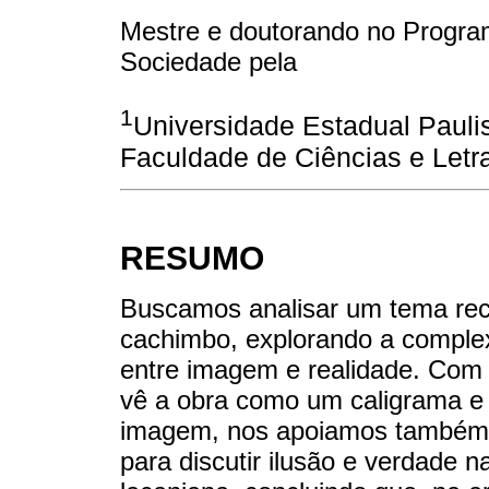
Mestre e doutorando no Progr
Sociedade pela
1
Universidade Estadual Paulis
Faculdade de Ciências e Let
RESUMO
Buscamos analisar um tema reco
cachimbo, explorando a comple
entre imagem e realidade. Com 
vê a obra como um caligrama e d
imagem, nos apoiamos também e
para discutir ilusão e verdade n