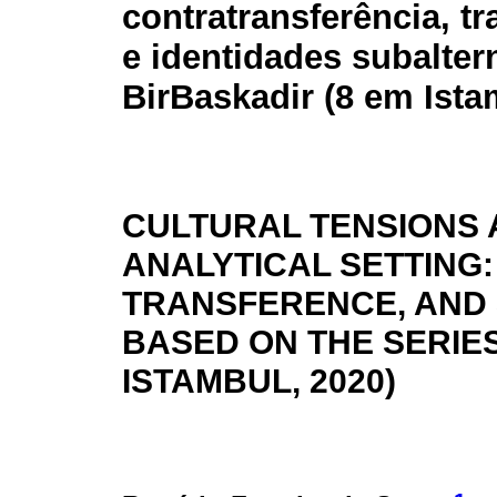
contratransferência, tr
e identidades subaltern
BirBaskadir (8 em Ista
CULTURAL TENSIONS 
ANALYTICAL SETTING
TRANSFERENCE, AND 
BASED ON THE SERIES
ISTAMBUL, 2020)