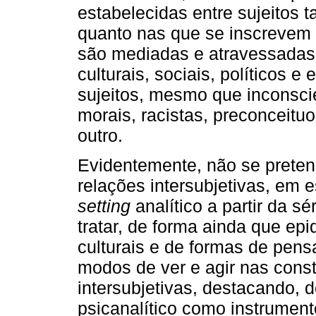
estabelecidas entre sujeitos ta
quanto nas que se inscrevem n
são mediadas e atravessadas,
culturais, sociais, políticos 
sujeitos, mesmo que inconsc
morais, racistas, preconceitu
outro.
Evidentemente, não se pretend
relações intersubjetivas, em e
setting
analítico a partir da sé
tratar, de forma ainda que e
culturais e de formas de pen
modos de ver e agir nas const
intersubjetivas, destacando, 
psicanalítico como instrume