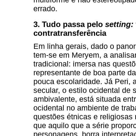
errado.
3. Tudo passa pelo
setting:
contratransferência
Em linha gerais, dado o panor
tem-se em Meryem, a analisa
tradicional: imersa nas questõe
representante de boa parte da
pouca escolaridade. Já Peri, 
secular, o estilo ocidental de 
ambivalente, está situada en
ocidental no ambiente de trab
questões étnicas e religiosas 
que aquilo que a série propor
personagens, borra interpreta