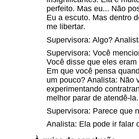
perfeito. Mas eu... Não po
Eu a escuto. Mas dentro 
me libertar.
Supervisora: Algo? Analist
Supervisora: Você mencion
Você disse que eles eram
Em que você pensa quando
um pouco? Analista: Não 
experimentando contratran
melhor parar de atendê-la.
Supervisora: Parece que 
Analista: Ela pode ir fala