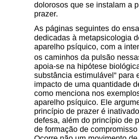
dolorosos que se instalam a p
prazer.
As páginas seguintes do ensa
dedicadas à metapsicologia 
aparelho psíquico, com a int
os caminhos da pulsão nessas
apoia-se na hipótese biológica
substância estimulável” para 
impacto de uma quantidade de
como menciona nos exemplos) 
aparelho psíquico. Ele argume
princípio de prazer é inativado
defesa, além do princípio de 
de formação de compromisso p
Ocorre não um movimento de