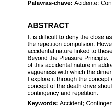
Palavras-chave:
Acidente; Con
ABSTRACT
It is difficult to deny the close
the repetition compulsion. Howe
accidental nature linked to thes
Beyond the Pleasure Principle. 
of this accidental nature in addr
vagueness with which the dimens
I explore it through the concept
concept of the death drive should
contingency and repetition.
Keywords:
Accident; Contingen