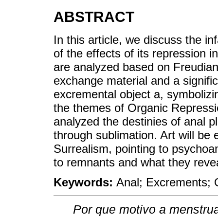
ABSTRACT
In this article, we discuss the 
of the effects of its repression i
are analyzed based on Freudian 
exchange material and a signific
excremental object a, symbolizi
the themes of Organic Repressio
analyzed the destinies of anal p
through sublimation. Art will be
Surrealism, pointing to psychoan
to remnants and what they reve
Keywords:
Anal; Excrements; O
Por que motivo a menstru