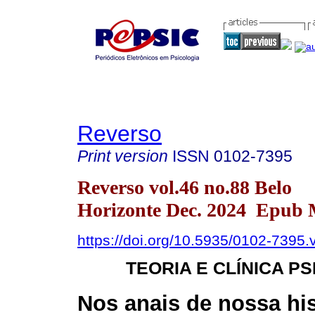
Reverso
Print version
ISSN
0102-7395
Reverso vol.46 no.88 Belo
Horizonte Dec. 2024 Epub 
https://doi.org/10.5935/0102-7395
TEORIA E CLÍNICA P
Nos anais de nossa his