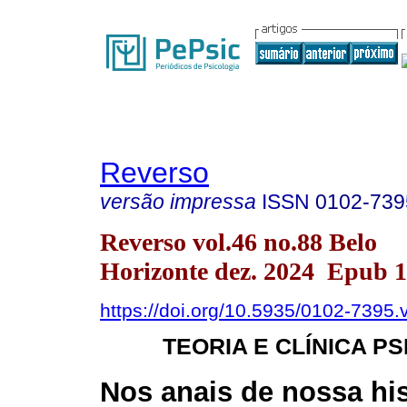
Reverso
versão impressa
ISSN
0102-739
Reverso vol.46 no.88 Belo
Horizonte dez. 2024 Epub 
https://doi.org/10.5935/0102-7395
TEORIA E CLÍNICA P
Nos anais de nossa his