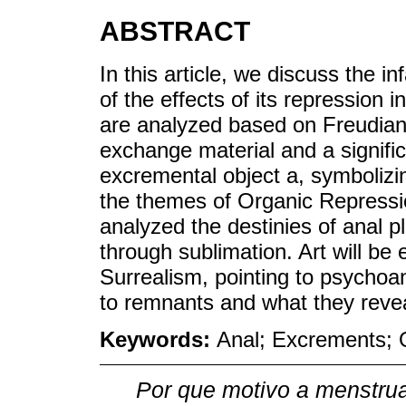
ABSTRACT
In this article, we discuss the 
of the effects of its repression i
are analyzed based on Freudian 
exchange material and a signific
excremental object a, symbolizi
the themes of Organic Repressio
analyzed the destinies of anal p
through sublimation. Art will be
Surrealism, pointing to psychoan
to remnants and what they reve
Keywords:
Anal; Excrements; O
Por que motivo a menstru