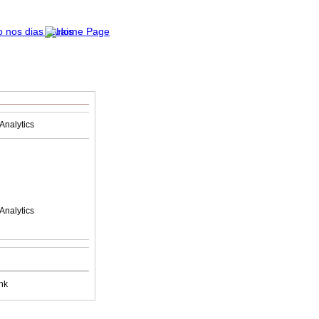
Analytics
Analytics
nk