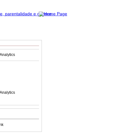
Analytics
Analytics
nk