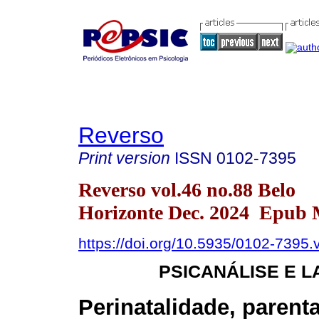
Reverso
Print version
ISSN
0102-7395
Reverso vol.46 no.88 Belo
Horizonte Dec. 2024 Epub 
https://doi.org/10.5935/0102-7395
PSICANÁLISE E L
Perinatalidade, parent