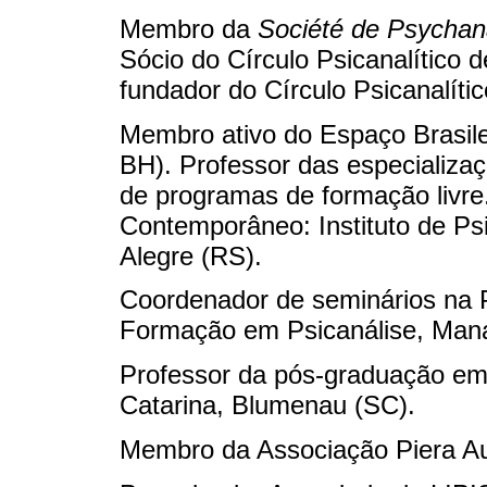
Membro da
Société de Psychan
Sócio do Círculo Psicanalítico
fundador do Círculo Psicanalíti
Membro ativo do Espaço Brasile
BH). Professor das especializa
de programas de formação livr
Contemporâneo: Instituto de Psi
Alegre (RS).
Coordenador de seminários n
Formação em Psicanálise, Man
Professor da pós-graduação em 
Catarina, Blumenau (SC).
Membro da Associação Piera Au