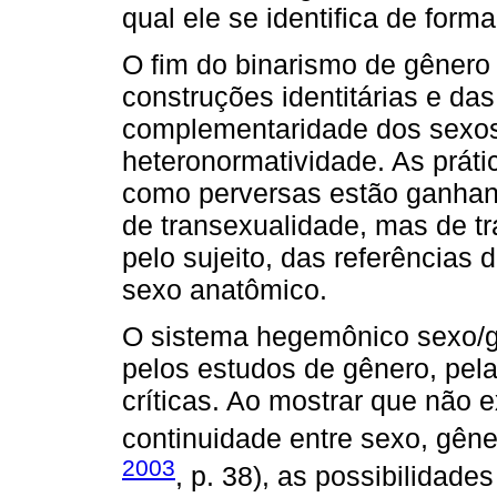
qual ele se identifica de forma
O fim do binarismo de gênero 
construções identitárias e das
complementaridade dos sexos,
heteronormatividade. As práti
como perversas estão ganhando
de transexualidade, mas de tr
pelo sujeito, das referências
sexo anatômico.
O sistema hegemônico sexo/g
pelos estudos de gênero, pela
críticas. Ao mostrar que não 
continuidade entre sexo, gêner
2003
, p. 38), as possibilidade