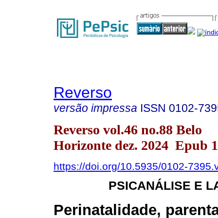
Reverso
versão impressa
ISSN
0102-739
Reverso vol.46 no.88 Belo
Horizonte dez. 2024 Epub 
https://doi.org/10.5935/0102-7395
PSICANÁLISE E L
Perinatalidade, parent