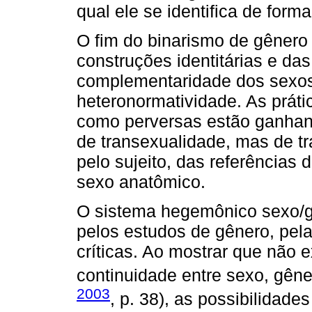
qual ele se identifica de forma
O fim do binarismo de gênero 
construções identitárias e das
complementaridade dos sexos,
heteronormatividade. As práti
como perversas estão ganhando
de transexualidade, mas de tr
pelo sujeito, das referências
sexo anatômico.
O sistema hegemônico sexo/g
pelos estudos de gênero, pela
críticas. Ao mostrar que não 
continuidade entre sexo, gêner
2003
, p. 38), as possibilidade