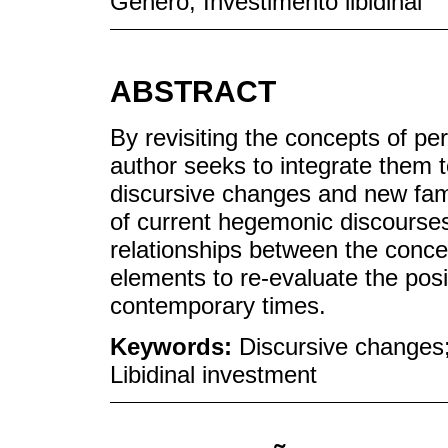
Gênero; Investimento libidinal
ABSTRACT
By revisiting the concepts of pe
author seeks to integrate them t
discursive changes and new fami
of current hegemonic discourses.
relationships between the conce
elements to re-evaluate the po
contemporary times.
Keywords:
Discursive changes;
Libidinal investment