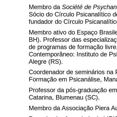
Membro da
Société de Psychan
Sócio do Círculo Psicanalítico
fundador do Círculo Psicanalíti
Membro ativo do Espaço Brasile
BH). Professor das especializa
de programas de formação livr
Contemporâneo: Instituto de Psi
Alegre (RS).
Coordenador de seminários n
Formação em Psicanálise, Man
Professor da pós-graduação em 
Catarina, Blumenau (SC).
Membro da Associação Piera Au