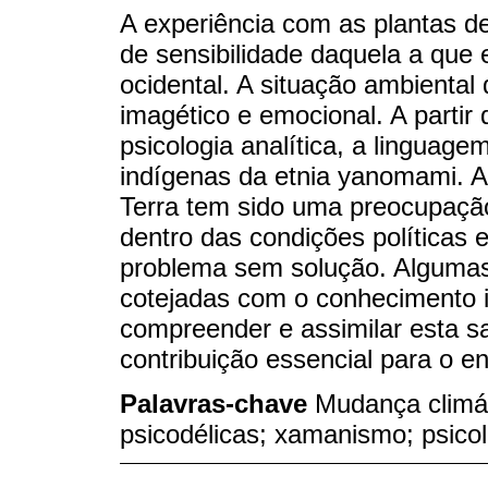
A experiência com as plantas de
de sensibilidade daquela a qu
ocidental. A situação ambiental
imagético e emocional. A partir
psicologia analítica, a linguag
indígenas da etnia yanomami. A 
Terra tem sido uma preocupação
dentro das condições políticas
problema sem solução. Algumas
cotejadas com o conhecimento 
compreender e assimilar esta s
contribuição essencial para o 
Palavras-chave
Mudança climát
psicodélicas; xamanismo; psicol