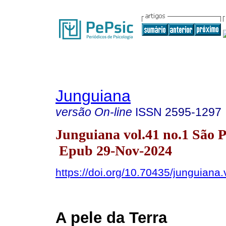
Junguiana
versão On-line
ISSN
2595-1297
Junguiana vol.41 no.1 São 
Epub 29-Nov-2024
https://doi.org/10.70435/junguiana.
A pele da Terra