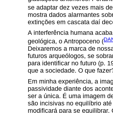
se adaptar dez vezes mais de
mostra dados alarmantes sob
extinções em cascata daí dec
A interferência humana acaba
DAN
geológica, o Antropoceno (
Deixaremos a marca de nossa
futuros arqueólogos, se sob
para identificar no futuro (p.
que a sociedade. O que fazer
Em minha experiência, a imag
passividade diante dos acont
ser a única. É uma imagem de 
são incisivas no equilíbrio at
modificará para se equilibrar