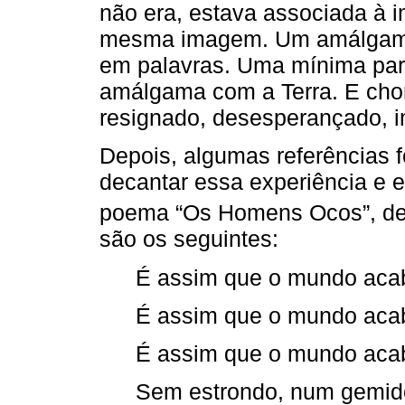
não era, estava associada à 
mesma imagem. Um amálgama 
em palavras. Uma mínima par
amálgama com a Terra. E cho
resignado, desesperançado, imp
Depois, algumas referências 
decantar essa experiência e e
poema “Os Homens Ocos”, d
são os seguintes:
É assim que o mundo aca
É assim que o mundo aca
É assim que o mundo aca
Sem estrondo, num gemid