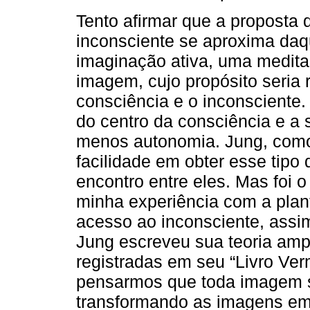
Tento afirmar que a proposta
inconsciente se aproxima daq
imaginação ativa, uma medit
imagem, cujo propósito seria r
consciência e o inconsciente. 
do centro da consciência e a
menos autonomia. Jung, como
facilidade em obter esse tipo
encontro entre eles. Mas foi 
minha experiência com a plan
acesso ao inconsciente, assi
Jung escreveu sua teoria amp
registradas em seu “Livro Ver
pensarmos que toda imagem se
transformando as imagens em 