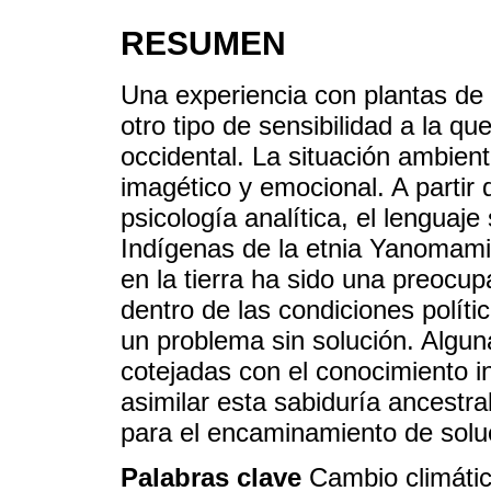
RESUMEN
Una experiencia con plantas de 
otro tipo de sensibilidad a la
occidental. La situación ambien
imagético y emocional. A partir
psicología analítica, el lenguaje
Indígenas de la etnia Yanomami.
en la tierra ha sido una preocup
dentro de las condiciones polít
un problema sin solución. Algu
cotejadas con el conocimiento 
asimilar esta sabiduría ancestra
para el encaminamiento de solu
Palabras clave
Cambio climátic