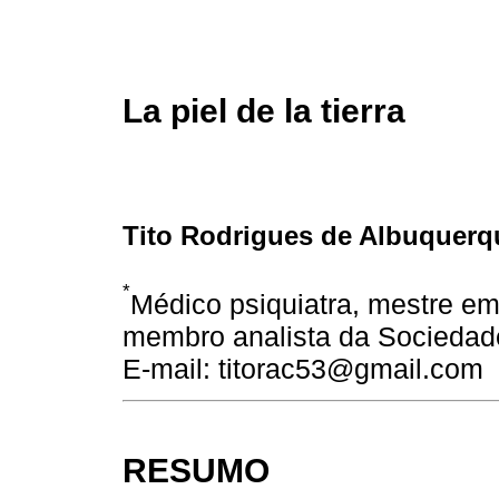
La piel de la tierra
Tito Rodrigues de Albuquerq
*
Médico psiquiatra, mestre em
membro analista da Sociedade 
E-mail: titorac53@gmail.com
RESUMO