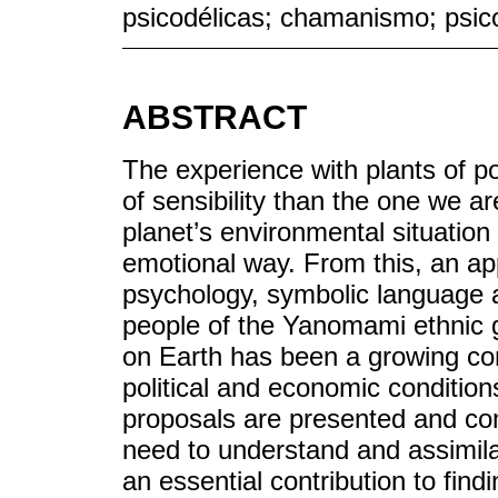
psicodélicas; chamanismo; psico
ABSTRACT
The experience with plants of p
of sensibility than the one we a
planet’s environmental situation
emotional way. From this, an ap
psychology, symbolic language 
people of the Yanomami ethnic gro
on Earth has been a growing con
political and economic condition
proposals are presented and c
need to understand and assimil
an essential contribution to findi