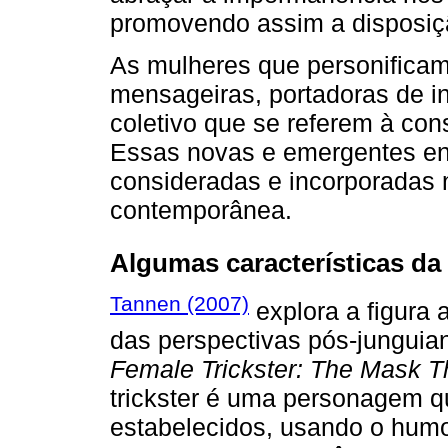
promovendo assim a disposiç
As mulheres que personificam
mensageiras, portadoras de i
coletivo que se referem à con
Essas novas e emergentes ene
consideradas e incorporadas
contemporânea.
Algumas características da
Tannen (2007)
explora a figura a
das perspectivas pós-junguian
Female Trickster: The Mask T
trickster é uma personagem q
estabelecidos, usando o humor