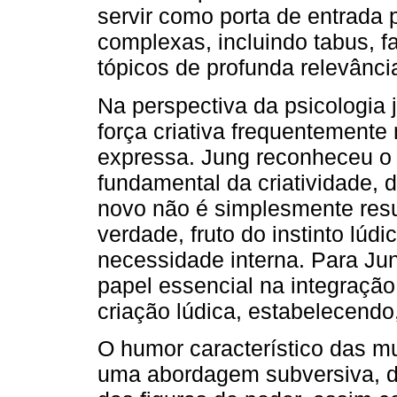
servir como porta de entrada 
complexas, incluindo tabus, fa
tópicos de profunda relevânci
Na perspectiva da psicologia
força criativa frequentemente
expressa. Jung reconheceu 
fundamental da criatividade, 
novo não é simplesmente resul
verdade, fruto do instinto lúd
necessidade interna. Para Ju
papel essencial na integração
criação lúdica, estabelecendo
O humor característico das mul
uma abordagem subversiva, de