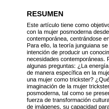
RESUMEN
Este artículo tiene como objeti
con la mujer posmoderna desde
contemporánea, centrándose en e
Para ello, la teoría junguiana se
intención de producir un conoci
necesidades contemporáneas. Pa
algunas preguntas: ¿La energía a
de manera específica en la muje
una mujer como trickster? ¿Qué
imaginación de la mujer trickster
posmoderna, tal como se presen
fuerza de transformación cultura
de imágenes, su capacidad para