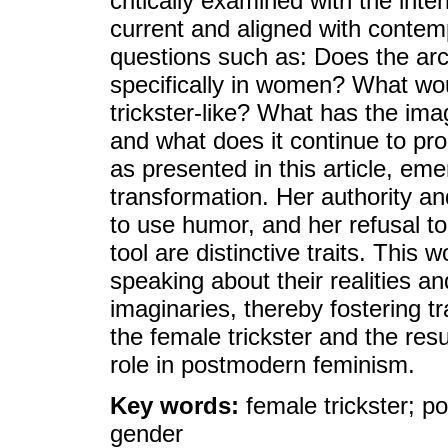
critically examined with the inte
current and aligned with contemp
questions such as: Does the arc
specifically in women? What wou
trickster-like? What has the imag
and what does it continue to pr
as presented in this article, eme
transformation. Her authority an
to use humor, and her refusal to
tool are distinctive traits. This
speaking about their realities a
imaginaries, thereby fostering tr
the female trickster and the resu
role in postmodern feminism.
Key words:
female trickster; p
gender