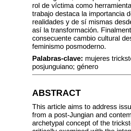
rol de víctima como herramienta
trabajo destaca la importancia 
realidades y de sí mismas desd
así la transformación. Finalmente
consecuente cambio cultural des
feminismo posmoderno.
Palabras-clave:
mujeres tricks
posjunguiano; género
ABSTRACT
This article aims to address i
from a post-Jungian and contem
archetypal concept of the trickst