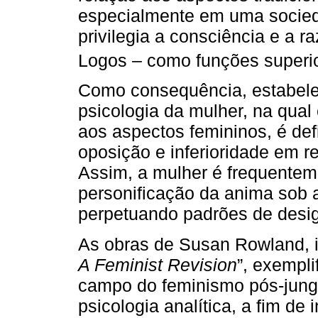
especialmente em uma socied
privilegia a consciência e a 
Logos – como funções superio
Como consequência, estabele
psicologia da mulher, na qual
aos aspectos femininos, é def
oposição e inferioridade em r
Assim, a mulher é frequente
personificação da anima sob a
perpetuando padrões de desigu
As obras de Susan Rowland, i
A Feminist Revision
”, exempli
campo do feminismo pós-jung
psicologia analítica, a fim de