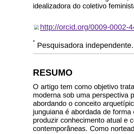
idealizadora do coletivo feminis
http://orcid.org/0009-0002-
*
Pesquisadora independente. 
RESUMO
O artigo tem como objetivo trat
moderna sob uma perspectiva p
abordando o conceito arquetípico
junguiana é abordada de forma c
produzir conhecimento atual e 
contemporâneas. Como norteado