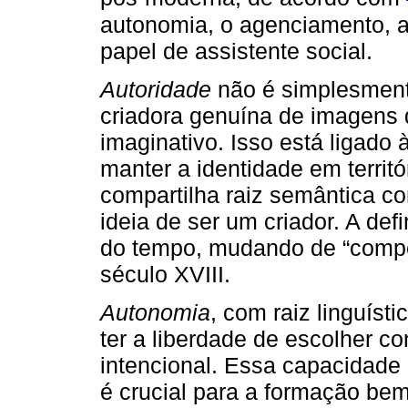
autonomia, o agenciamento, a
papel de assistente social.
Autoridade
não é simplesment
criadora genuína de imagens 
imaginativo. Isso está ligado 
manter a identidade em territó
compartilha raiz semântica com
ideia de ser um criador. A def
do tempo, mudando de “compet
século XVIII.
Autonomia
, com raiz linguísti
ter a liberdade de escolher 
intencional. Essa capacidade
é crucial para a formação be