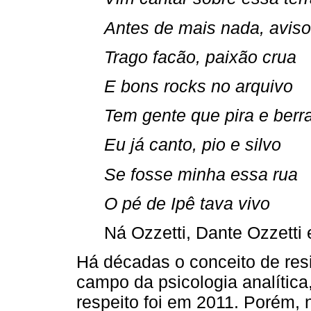
Antes de mais nada, aviso
Trago facão, paixão crua
E bons rocks no arquivo
Tem gente que pira e berr
Eu já canto, pio e silvo
Se fosse minha essa rua
O pé de Ipê tava vivo
Ná Ozzetti, Dante Ozzetti
Há décadas o conceito de res
campo da psicologia analítica
respeito foi em 2011. Porém, 