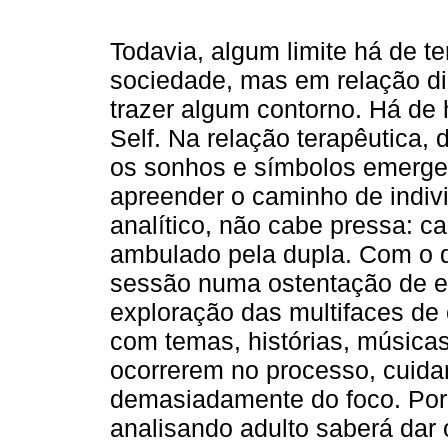
Todavia, algum limite há de te
sociedade, mas em relação dia
trazer algum contorno. Há de 
Self. Na relação terapêutica, 
os sonhos e símbolos emergen
apreender o caminho de indiv
analítico, não cabe pressa: c
ambulado pela dupla. Com o d
sessão numa ostentação de er
exploração das multifaces de
com temas, histórias, música
ocorrerem no processo, cuida
demasiadamente do foco. Poré
analisando adulto saberá dar 