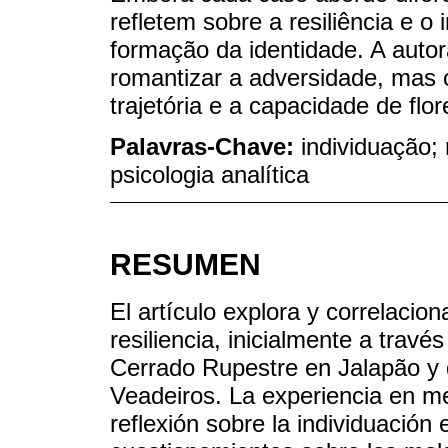
refletem sobre a resiliência e 
formação da identidade. A auto
romantizar a adversidade, mas c
trajetória e a capacidade de fl
Palavras-Chave:
individuação; 
psicologia analítica
RESUMEN
El artículo explora y correlacio
resiliencia, inicialmente a travé
Cerrado Rupestre en Jalapão y
Veadeiros. La experiencia en med
reflexión sobre la individuación