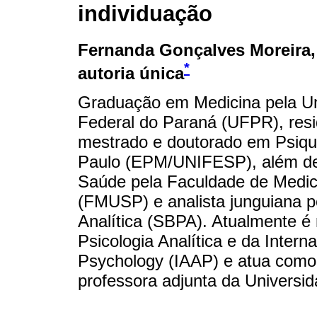
individuação
Fernanda Gonçalves Moreira
*
autoria única
Graduação em Medicina pela Un
Federal do Paraná (UFPR), resi
mestrado e doutorado em Psiqui
Paulo (EPM/UNIFESP), além de
Saúde pela Faculdade de Medic
(FMUSP) e analista junguiana pe
Analítica (SBPA). Atualmente é
Psicologia Analítica e da Interna
Psychology (IAAP) e atua como 
professora adjunta da Universi