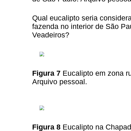
Qual eucalipto seria consider
fazenda no interior de São Pa
Veadeiros?
Figura 7
Eucalipto em zona ru
Arquivo pessoal.
Figura 8
Eucalipto na Chapad