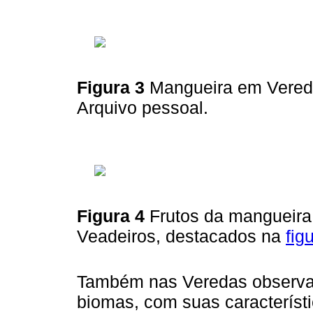
Figura 3
Mangueira em Vered
Arquivo pessoal.
Figura 4
Frutos da mangueir
Veadeiros, destacados na
fig
Também nas Veredas observa
biomas, com suas característ