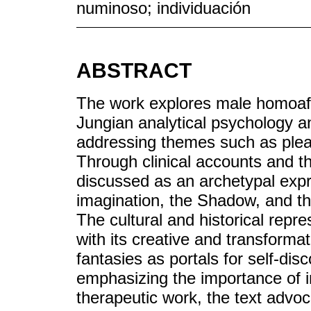
numinoso; individuación
ABSTRACT
The work explores male homoaffe
Jungian analytical psychology a
addressing themes such as pleas
Through clinical accounts and th
discussed as an archetypal expr
imagination, the Shadow, and th
The cultural and historical repre
with its creative and transformat
fantasies as portals for self-di
emphasizing the importance of i
therapeutic work, the text advoc