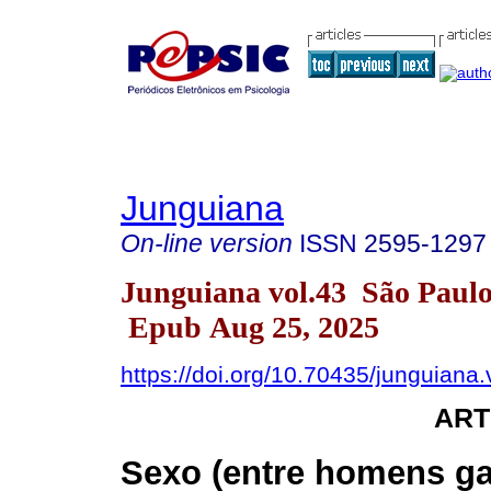
Junguiana
On-line version
ISSN
2595-1297
Junguiana vol.43 São Paul
Epub Aug 25, 2025
https://doi.org/10.70435/junguiana
ART
Sexo (entre homens ga