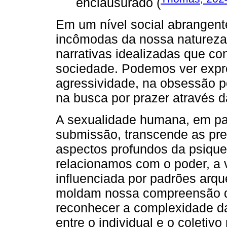
enclausurado (
Em um nível social abrangent
incômodas da nossa natureza 
narrativas idealizadas que c
sociedade. Podemos ver expr
agressividade, na obsessão p
na busca por prazer através 
A sexualidade humana, em par
submissão, transcende as prefe
aspectos profundos da psique
relacionamos com o poder, a v
influenciada por padrões arqu
moldam nossa compreensão d
reconhecer a complexidade d
entre o individual e o coleti