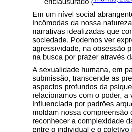
enclausurado (
Em um nível social abrangent
incômodas da nossa natureza 
narrativas idealizadas que c
sociedade. Podemos ver expr
agressividade, na obsessão p
na busca por prazer através 
A sexualidade humana, em par
submissão, transcende as prefe
aspectos profundos da psique
relacionamos com o poder, a v
influenciada por padrões arqu
moldam nossa compreensão d
reconhecer a complexidade d
entre o individual e o coleti