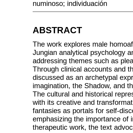
numinoso; individuación
ABSTRACT
The work explores male homoaffe
Jungian analytical psychology a
addressing themes such as pleas
Through clinical accounts and th
discussed as an archetypal expr
imagination, the Shadow, and th
The cultural and historical repre
with its creative and transformat
fantasies as portals for self-di
emphasizing the importance of i
therapeutic work, the text advoc