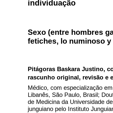
individuação
Sexo (entre hombres gay
fetiches, lo numinoso y 
Pitágoras Baskara Justino
, c
rascunho original, revisão e 
Médico, com especialização em 
Libanês, São Paulo, Brasil; Do
de Medicina da Universidade de
junguiano pelo Instituto Jungui