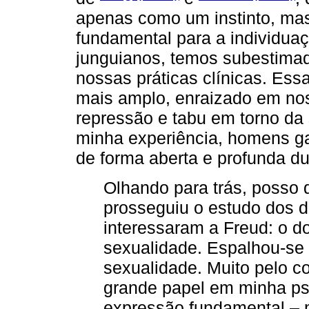
apenas como um instinto, mas
fundamental para a individuaç
junguianos, temos subestimad
nossas práticas clínicas. Essa
mais amplo, enraizado em nos
repressão e tabu em torno da
minha experiência, homens g
de forma aberta e profunda d
Olhando para trás, posso 
prosseguiu o estudo dos 
interessaram a Freud: o d
sexualidade. Espalhou-se 
sexualidade. Muito pelo c
grande papel em minha ps
expressão fundamental – m