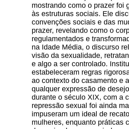
mostrando como o prazer foi g
às estruturas sociais. Ele di
convenções sociais e das mud
prazer, revelando como o cor
regulamentados e transforma
na Idade Média, o discurso re
visão da sexualidade, retrat
e algo a ser controlado. Insti
estabeleceram regras rigorosa
ao contexto do casamento e a
qualquer expressão de desejo
durante o século XIX, com a c
repressão sexual foi ainda ma
impuseram um ideal de recato
mulheres, enquanto práticas