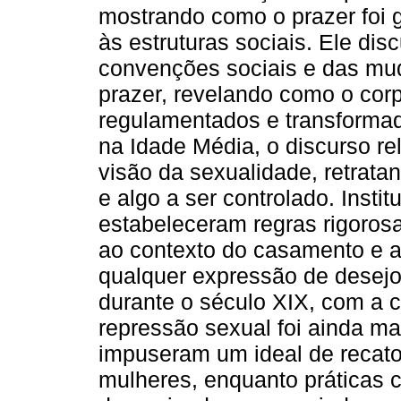
mostrando como o prazer foi g
às estruturas sociais. Ele di
convenções sociais e das mud
prazer, revelando como o cor
regulamentados e transforma
na Idade Média, o discurso re
visão da sexualidade, retrat
e algo a ser controlado. Insti
estabeleceram regras rigorosa
ao contexto do casamento e a
qualquer expressão de desejo
durante o século XIX, com a c
repressão sexual foi ainda ma
impuseram um ideal de recato
mulheres, enquanto práticas