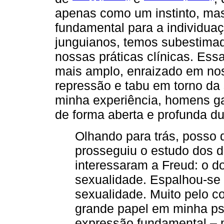
apenas como um instinto, mas
fundamental para a individuaç
junguianos, temos subestimad
nossas práticas clínicas. Essa
mais amplo, enraizado em nos
repressão e tabu em torno da
minha experiência, homens g
de forma aberta e profunda d
Olhando para trás, posso 
prosseguiu o estudo dos 
interessaram a Freud: o d
sexualidade. Espalhou-se 
sexualidade. Muito pelo c
grande papel em minha ps
expressão fundamental – m