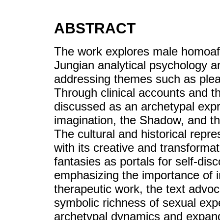
ABSTRACT
The work explores male homoaffe
Jungian analytical psychology a
addressing themes such as pleas
Through clinical accounts and th
discussed as an archetypal expr
imagination, the Shadow, and th
The cultural and historical repre
with its creative and transformat
fantasies as portals for self-di
emphasizing the importance of i
therapeutic work, the text advoc
symbolic richness of sexual expe
archetypal dynamics and expan