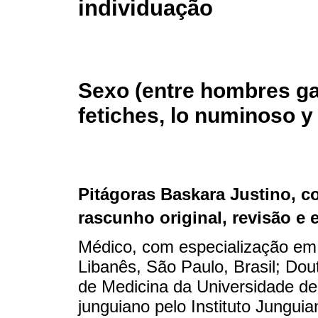
individuação
Sexo (entre hombres gay
fetiches, lo numinoso y 
Pitágoras Baskara Justino
, c
rascunho original, revisão e 
Médico, com especialização em 
Libanês, São Paulo, Brasil; Do
de Medicina da Universidade de
junguiano pelo Instituto Jungui