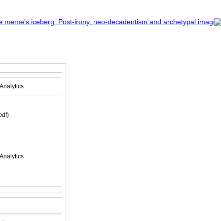
Analytics
(pdf)
Analytics