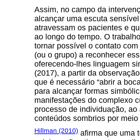
Assim, no campo da intervenç
alcançar uma escuta sensível 
atravessam os pacientes e qu
ao longo do tempo. O trabalho 
tornar possível o contato com
(ou o grupo) a reconhecer essa
oferecendo-lhes linguagem si
(2017), a partir da observação 
que é necessário “abrir a bo
para alcançar formas simbólic
manifestações do complexo cu
processo de individuação, ao 
conteúdos sombrios por meio 
Hillman (2010)
afirma que uma t