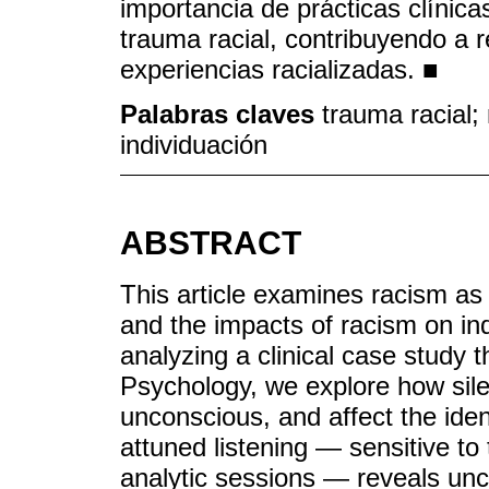
importancia de prácticas clínic
trauma racial, contribuyendo a re
experiencias racializadas. ■
Palabras claves
trauma racial;
individuación
ABSTRACT
This article examines racism as 
and the impacts of racism on ind
analyzing a clinical case study 
Psychology, we explore how sil
unconscious, and affect the identi
attuned listening — sensitive to
analytic sessions — reveals unc