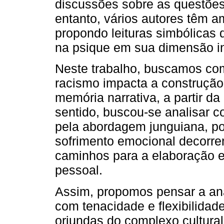
discussões sobre as questões 
entanto, vários autores têm 
propondo leituras simbólicas
na psique em sua dimensão ind
Neste trabalho, buscamos co
racismo impacta a construção
memória narrativa, a partir d
sentido, buscou-se analisar c
pela abordagem junguiana, pod
sofrimento emocional decorren
caminhos para a elaboração e
pessoal.
Assim, propomos pensar a an
com tenacidade e flexibilidad
oriundas do complexo cultural