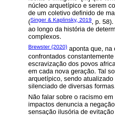
núcleo arquetípico e serem co
de um coletivo definido de ma
Singer & Kaplinsky, 2019
(
, p. 58)
ao longo da história de deter
complexos.
Brewster (2020)
aponta que, na
confrontados constantemente
escravização dos povos africa
em cada nova geração. Tal so
arquetípico, sendo atualizado
silenciado de diversas formas
Não falar sobre o racismo em
impactos denuncia a negação
sensação ilusória de evitação