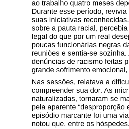
ao trabalho quatro meses dep
Durante esse período, revivia
suas iniciativas reconhecidas
sobre a pauta racial, percebi
legal do que por um real dese
poucas funcionárias negras da
reuniões e sentia-se sozinha. 
denúncias de racismo feitas p
grande sofrimento emocional, 
Nas sessões, relatava a dific
compreender sua dor. As micr
naturalizadas, tornaram-se ma
pela aparente “desproporção 
episódio marcante foi uma v
notou que, entre os hóspedes