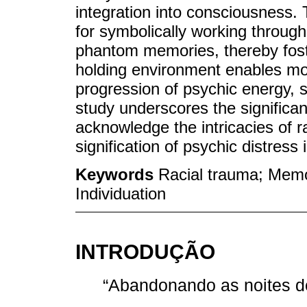
integration into consciousness.
for symbolically working throug
phantom memories, thereby fost
holding environment enables m
progression of psychic energy, s
study underscores the significanc
acknowledge the intricacies of ra
signification of psychic distress 
Keywords
Racial trauma; Memor
Individuation
INTRODUÇÃO
“Abandonando as noites de