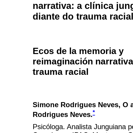
narrativa: a clínica ju
diante do trauma racia
Ecos de la memoria y
reimaginación narrativa:
trauma racial
Simone Rodrigues Neves
, O 
*
Rodrigues Neves.
Psicóloga. Analista Junguiana pe