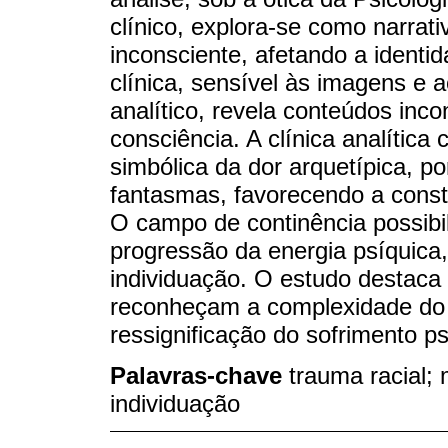
clínico, explora-se como narrat
inconsciente, afetando a identi
clínica, sensível às imagens e 
analítico, revela conteúdos inc
consciência. A clínica analítica
simbólica da dor arquetípica, 
fantasmas, favorecendo a const
O campo de continência possibili
progressão da energia psíquica
individuação. O estudo destaca 
reconheçam a complexidade do t
ressignificação do sofrimento p
Palavras-chave
trauma racial; 
individuação