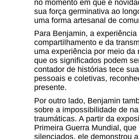
no momento em que é novidade
sua força germinativa ao long
uma forma artesanal de comu
Para Benjamin, a experiência 
compartilhamento e da transm
uma experiência por meio da n
que os significados podem se
contador de histórias tece s
pessoais e coletivas, reconh
presente.
Por outro lado, Benjamin tam
sobre a impossibilidade de na
traumáticas. A partir da expo
Primeira Guerra Mundial, que
silenciados, ele demonstrou 