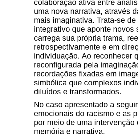
colaboração ativa entre anali
uma nova narrativa, através d
mais imaginativa. Trata-se de
integrativo que aponte novos 
carrega sua própria trama, re
retrospectivamente e em direç
individuação. Ao reconhecer 
reconfigurada pela imaginação
recordações fixadas em image
simbólica que complexos indi
diluídos e transformados.
No caso apresentado a seguir
emocionais do racismo e as p
por meio de uma intervenção c
memória e narrativa.