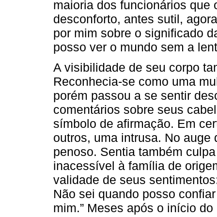
maioria dos funcionários que
desconforto, antes sutil, ago
por mim sobre o significado d
posso ver o mundo sem a lente
A visibilidade de seu corpo t
Reconhecia-se como uma mulh
porém passou a se sentir des
comentários sobre seus cabel
símbolo de afirmação. Em cer
outros, uma intrusa. No auge 
penoso. Sentia também culpa 
inacessível à família de orig
validade de seus sentimentos
Não sei quando posso confi
mim.” Meses após o início do p