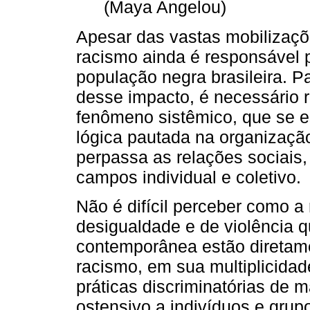
(Maya Angelou)
Apesar das vastas mobilizaçõ
racismo ainda é responsável 
população negra brasileira. 
desse impacto, é necessário
fenômeno sistêmico, que se e
lógica pautada na organização
perpassa as relações sociais, 
campos individual e coletivo.
Não é difícil perceber como 
desigualdade e de violência 
contemporânea estão diretame
racismo, em sua multiplicida
práticas discriminatórias de m
ostensivo a indivíduos e grupo