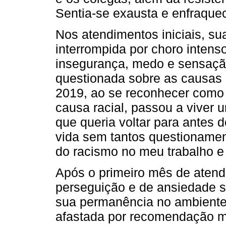
Sentia-se exausta e enfraquec
Nos atendimentos iniciais, su
interrompida por choro intenso
insegurança, medo e sensaçã
questionada sobre as causas 
2019, ao se reconhecer como 
causa racial, passou a viver 
que queria voltar para antes 
vida sem tantos questionamen
do racismo no meu trabalho e
Após o primeiro mês de atend
perseguição e de ansiedade s
sua permanência no ambiente 
afastada por recomendação mé