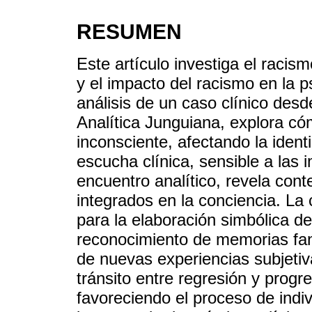
RESUMEN
Este artículo investiga el racis
y el impacto del racismo en la ps
análisis de un caso clínico desd
Analítica Junguiana, explora có
inconsciente, afectando la ident
escucha clínica, sensible a las
encuentro analítico, revela con
integrados en la conciencia. La 
para la elaboración simbólica del
reconocimiento de memorias fan
de nuevas experiencias subjetiv
tránsito entre regresión y progr
favoreciendo el proceso de indiv