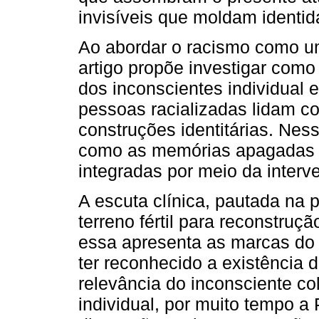
invisíveis que moldam identid
Ao abordar o racismo como um
artigo propõe investigar como
dos inconscientes individual 
pessoas racializadas lidam c
construções identitárias. Ne
como as memórias apagadas 
integradas por meio da interve
A escuta clínica, pautada na 
terreno fértil para reconstru
essa apresenta as marcas do 
ter reconhecido a existência 
relevância do inconsciente co
individual, por muito tempo a 