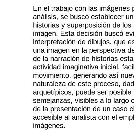
En el trabajo con las imágenes 
análisis, se buscó establecer u
historias y superposición de los
imagen. Esta decisión buscó evita
interpretación de dibujos, que es
una imagen en la perspectiva de
de la narración de historias est
actividad imaginativa inicial, fac
movimiento, generando así nue
naturaleza de este proceso, dad
arquetípicos, puede ser posible 
semejanzas, visibles a lo largo 
de la presentación de un caso cl
accesible al analista con el em
imágenes.