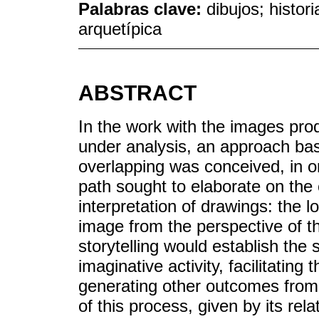
Palabras clave:
dibujos; histor
arquetípica
ABSTRACT
In the work with the images pro
under analysis, an approach bas
overlapping was conceived, in or
path sought to elaborate on the 
interpretation of drawings: the l
image from the perspective of t
storytelling would establish the 
imaginative activity, facilitatin
generating other outcomes from 
of this process, given by its rel