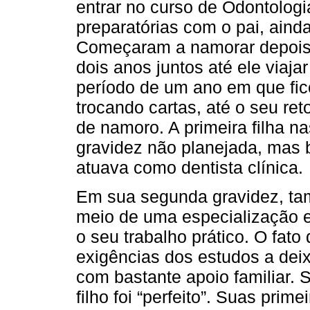
entrar no curso de Odontologi
preparatórias com o pai, aind
Começaram a namorar depois
dois anos juntos até ele viajar
período de um ano em que fic
trocando cartas, até o seu re
de namoro. A primeira filha 
gravidez não planejada, mas 
atuava como dentista clínica.
Em sua segunda gravidez, ta
meio de uma especialização e
o seu trabalho prático. O fato 
exigências dos estudos a dei
com bastante apoio familiar. 
filho foi “perfeito”. Suas prim