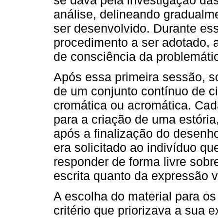
se dava pela investigação da
análise, delineando gradualme
ser desenvolvido. Durante ess
procedimento a ser adotado, 
de consciência da problemáti
Após essa primeira sessão, s
de um conjunto contínuo de c
cromática ou acromática. Cad
para a criação de uma estória
após a finalização do desenho
era solicitado ao indivíduo qu
responder de forma livre sobr
escrita quanto da expressão v
A escolha do material para os
critério que priorizava a sua