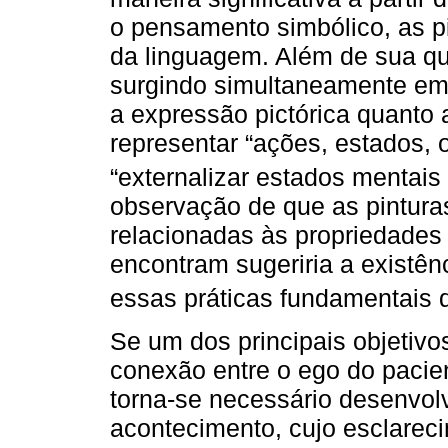
o pensamento simbólico, as p
da linguagem. Além de sua qu
surgindo simultaneamente em 
a expressão pictórica quanto 
representar “ações, estados, 
“externalizar estados mentais 
observação de que as pintura
relacionadas às propriedades
encontram sugeriria a existên
essas práticas fundamentais 
Se um dos principais objetivos
conexão entre o ego do pacie
torna-se necessário desenvol
acontecimento, cujo esclarec