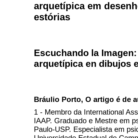
arquetípica em desenh
estórias
Escuchando la Imagen: 
arquetípica en dibujos e
Bráulio Porto
, O artigo é de 
1 - Membro da International Ass
IAAP. Graduado e Mestre em ps
Paulo-USP. Especialista em psic
Universidade Estadual de Camp