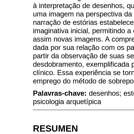
à interpretação de desenhos, que
uma imagem na perspectiva da 
narração de estórias estabelec
imaginativa inicial, permitindo
assim novas imagens. A compre
dada por sua relação com os pa
partir da observação de suas se
desdobramento, exemplificada 
clínico. Essa experiência se tor
emprego do método de sobrepo
Palavras-chave:
desenhos; est
psicologia arquetípica
RESUMEN