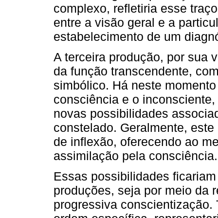
complexo, refletiria esse tra
entre a visão geral e a particu
estabelecimento de um diagnó
A terceira produção, por sua 
da função transcendente, co
simbólico. Há neste momento 
consciência e o inconsciente,
novas possibilidades associ
constelado. Geralmente, este
de inflexão, oferecendo ao me
assimilação pela consciência.
Essas possibilidades ficariam
produções, seja por meio da 
progressiva conscientização.