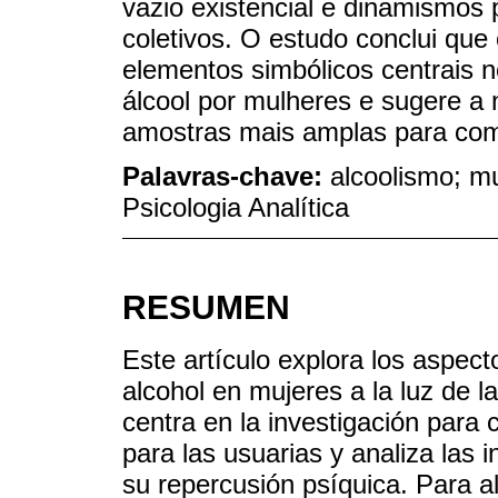
vazio existencial e dinamismos 
coletivos. O estudo conclui que 
elementos simbólicos centrais 
álcool por mulheres e sugere a
amostras mais amplas para co
Palavras-chave:
alcoolismo; m
Psicologia Analítica
RESUMEN
Este artículo explora los aspec
alcohol en mujeres a la luz de l
centra en la investigación para
para las usuarias y analiza las 
su repercusión psíquica. Para al