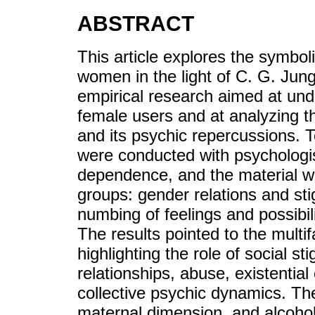
ABSTRACT
This article explores the symbo
women in the light of C. G. Jung
empirical research aimed at und
female users and at analyzing t
and its psychic repercussions. T
were conducted with psychologist
dependence, and the material w
groups: gender relations and st
numbing of feelings and possibili
The results pointed to the multi
highlighting the role of social 
relationships, abuse, existentia
collective psychic dynamics. Th
maternal dimension, and alcohol 