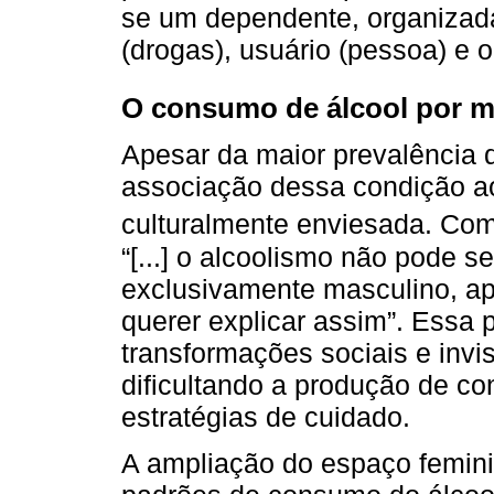
se um dependente, organizada
(drogas), usuário (pessoa) e o
O consumo de álcool por m
Apesar da maior prevalência 
associação dessa condição ao
culturalmente enviesada. C
“[...] o alcoolismo não pode 
exclusivamente masculino, ape
querer explicar assim”. Essa 
transformações sociais e invi
dificultando a produção de c
estratégias de cuidado.
A ampliação do espaço femini