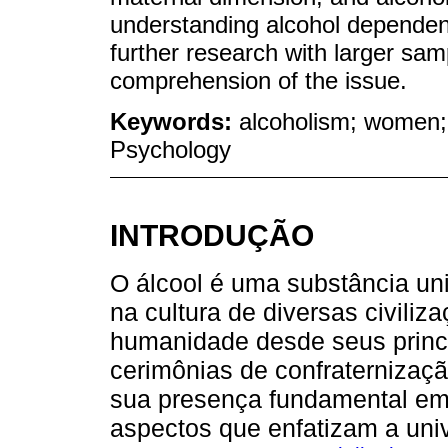
understanding alcohol depende
further research with larger sam
comprehension of the issue.
Keywords:
alcoholism; women; 
Psychology
INTRODUÇÃO
O álcool é uma substância un
na cultura de diversas civil
humanidade desde seus princíp
cerimônias de confraternizaçã
sua presença fundamental em
aspectos que enfatizam a uni