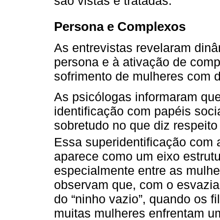
são vistas e tratadas.
Persona e Complexos
As entrevistas revelaram din
persona e à ativação de com
sofrimento de mulheres com d
As psicólogas informaram que
identificação com papéis soci
sobretudo no que diz respeito
Essa superidentificação com 
aparece como um eixo estrutu
especialmente entre as mulhe
observam que, com o esvazia
do “ninho vazio”, quando os 
muitas mulheres enfrentam um