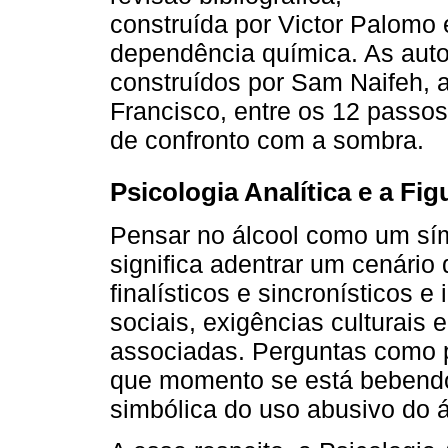
construída por Victor Palomo e
dependência química. As aut
construídos por Sam Naifeh, a
Francisco, entre os 12 passo
de confronto com a sombra.
Psicologia Analítica e a Fig
Pensar no álcool como um sím
significa adentrar um cenário
finalísticos e sincronísticos e 
sociais, exigências culturais
associadas. Perguntas como p
que momento se está bebendo
simbólica do uso abusivo do á