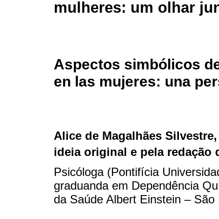
mulheres: um olhar ju
Aspectos simbólicos de
en las mujeres: una pe
Alice de Magalhães Silvestre
ideia original e pela redação
Psicóloga (Pontifícia Universid
graduanda em Dependência Quím
da Saúde Albert Einstein – São 