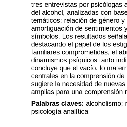
tres entrevistas por psicólogas
del alcohol, analizadas con bas
temáticos: relación de género y
amortiguación de sentimientos y 
símbolos. Los resultados señalar
destacando el papel de los estig
familiares comprometidas, el abu
dinamismos psíquicos tanto indi
concluye que el vacío, lo mater
centrales en la comprensión de 
sugiere la necesidad de nuevas
amplias para una comprensión 
Palabras claves:
alcoholismo; 
psicología analítica