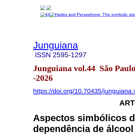
Junguiana
ISSN
2595-1297
Junguiana vol.44 São Paul
-2026
https://doi.org/10.70435/junguiana
ART
Aspectos simbólicos 
dependência de álcool