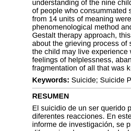
understanding of the nine chi
of people who consummated su
from 14 units of meaning were
phenomenological method and 
Gestalt therapy approach, this 
about the grieving process of 
the child may live experience 
feelings of helplessness, aba
fragmentation of all that was 
Keywords:
Suicide; Suicide P
RESUMEN
El suicidio de un ser querido
diferentes reacciones. En este
informe de investigación, se 