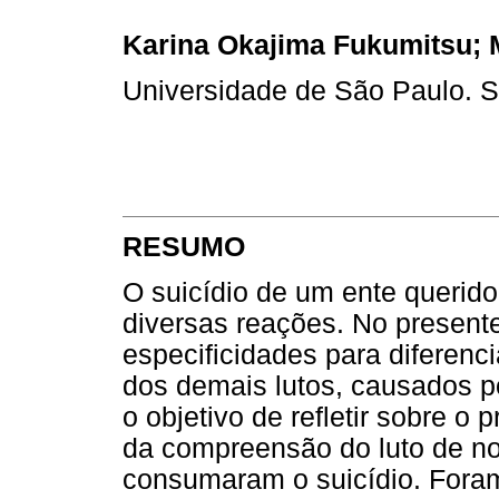
Karina Okajima Fukumitsu; 
Universidade de São Paulo. S
RESUMO
O suicídio de um ente queri
diversas reações. No present
especificidades para diferenci
dos demais lutos, causados po
o objetivo de refletir sobre o 
da compreensão do luto de no
consumaram o suicídio. Foram