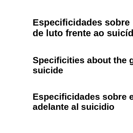
Especificidades sobre
de luto frente ao suicí
Specificities about the
suicide
Especificidades sobre e
adelante al suicidio