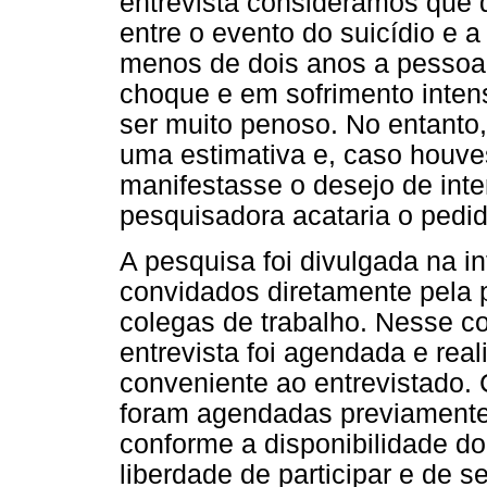
entrevista consideramos que 
entre o evento do suicídio e 
menos de dois anos a pessoa 
choque e em sofrimento intens
ser muito penoso. No entanto,
uma estimativa e, caso houve
manifestasse o desejo de inte
pesquisadora acataria o pedid
A pesquisa foi divulgada na i
convidados diretamente pela 
colegas de trabalho. Nesse c
entrevista foi agendada e rea
conveniente ao entrevistado. 
foram agendadas previamente,
conforme a disponibilidade do
liberdade de participar e de s