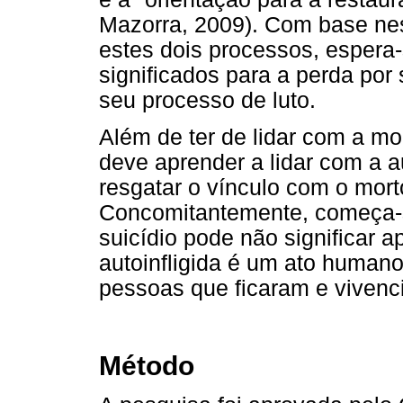
Mazorra, 2009). Com base ne
estes dois processos, espera
significados para a perda por 
seu processo de luto.
Além de ter de lidar com a mo
deve aprender a lidar com a a
resgatar o vínculo com o morto
Concomitantemente, começa-s
suicídio pode não significar 
autoinfligida é um ato human
pessoas que ficaram e vivenc
Método