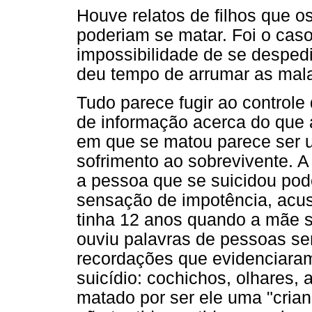
Houve relatos de filhos que o
poderiam se matar. Foi o caso
impossibilidade de se desped
deu tempo de arrumar as mala
Tudo parece fugir ao controle
de informação acerca do que
em que se matou parece ser 
sofrimento ao sobrevivente. 
a pessoa que se suicidou pode
sensação de impotência, acus
tinha 12 anos quando a mãe s
ouviu palavras de pessoas se
recordações que evidenciara
suicídio: cochichos, olhares, 
matado por ser ele uma "cria