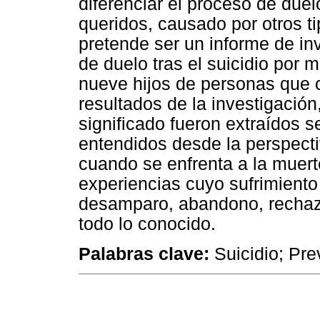
diferenciar el proceso de duelo
queridos, causado por otros ti
pretende ser un informe de in
de duelo tras el suicidio por 
nueve hijos de personas que 
resultados de la investigació
significado fueron extraídos 
entendidos desde la perspectiv
cuando se enfrenta a la muerte
experiencias cuyo sufrimiento 
desamparo, abandono, rechazo
todo lo conocido.
Palabras clave:
Suicidio; Pre