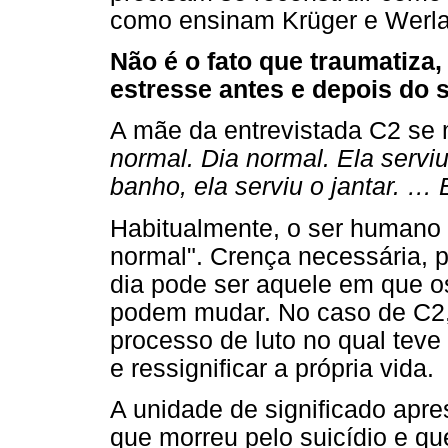
como ensinam Krüger e Werla
Não é o fato que traumatiza
estresse antes e depois do s
A mãe da entrevistada C2 se 
normal. Dia normal. Ela serviu
banho, ela serviu o jantar. …
Habitualmente, o ser humano 
normal". Crença necessária, 
dia pode ser aquele em que o
podem mudar. No caso de C2, n
processo de luto no qual teve
e ressignificar a própria vida.
A unidade de significado apre
que morreu pelo suicídio e q