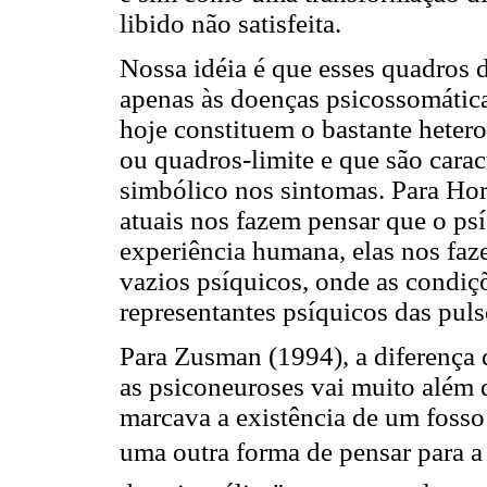
libido não satisfeita.
Nossa idéia é que esses quadros 
apenas às doenças psicossomátic
hoje constituem o bastante heter
ou quadros-limite e que são carac
simbólico nos sintomas. Para Hor
atuais nos fazem pensar que o psí
experiência humana, elas nos fa
vazios psíquicos, onde as condiç
representantes psíquicos das pul
Para Zusman (1994), a diferença q
as psiconeuroses vai muito além 
marcava a existência de um fosso
uma outra forma de pensar para