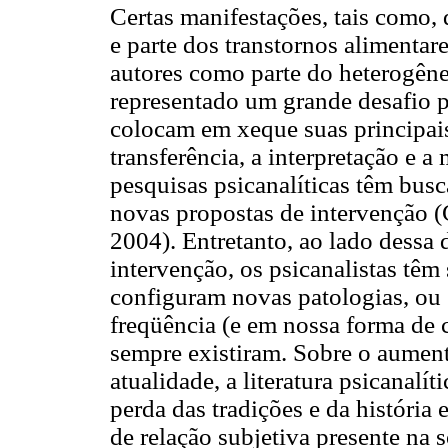
Certas manifestações, tais como,
e parte dos transtornos alimentar
autores como parte do heterogên
representado um grande desafio p
colocam em xeque suas principais 
transferência, a interpretação e 
pesquisas psicanalíticas têm bus
novas propostas de intervenção (
2004). Entretanto, ao lado dessa
intervenção, os psicanalistas têm
configuram novas patologias, ou 
freqüência (e em nossa forma de c
sempre existiram. Sobre o aument
atualidade, a literatura psicanalí
perda das tradições e da história
de relação subjetiva presente na