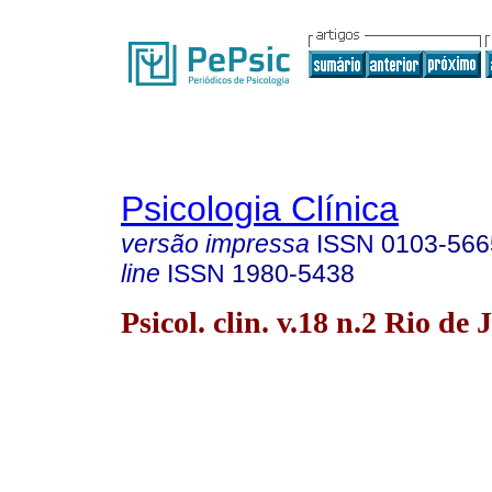
Psicologia Clínica
versão impressa
ISSN
0103-566
line
ISSN
1980-5438
Psicol. clin. v.18 n.2 Rio de