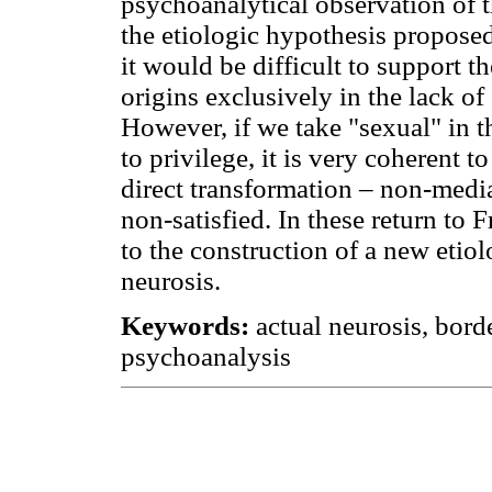
psychoanalytical observation of t
the etiologic hypothesis propos
it would be difficult to support t
origins exclusively in the lack of 
However, if we take "sexual" in th
to privilege, it is very coherent t
direct transformation – non-mediat
non-satisfied. In these return to F
to the construction of a new etiol
neurosis.
Keywords:
actual neurosis, bord
psychoanalysis