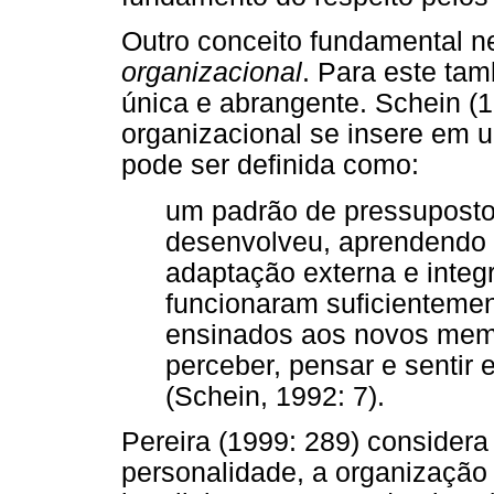
Outro conceito fundamental n
organizacional
. Para este tam
única e abrangente. Schein (
organizacional se insere em 
pode ser definida como:
um padrão de pressuposto
desenvolveu, aprendendo 
adaptação externa e integr
funcionaram suficienteme
ensinados aos novos mem
perceber, pensar e sentir
(Schein, 1992: 7).
Pereira (1999: 289) consider
personalidade, a organização t