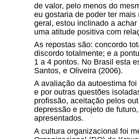
de valor, pelo menos do mesm
eu gostaria de poder ter mais
geral, estou inclinado a acha
uma atitude positiva com re
As repostas são: concordo tot
discordo totalmente; e a pont
1 a 4 pontos. No Brasil esta e
Santos, e Oliveira (2006).
A avaliação da autoestima foi
e por outras questões isolada
profissão, aceitação pelos ou
depressão e projeto de futuro,
apresentados.
A cultura organizacional foi 