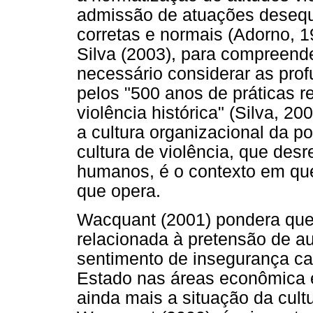
admissão de atuações desequi
corretas e normais (Adorno, 
Silva (2003), para compreende
necessário considerar as prof
pelos "500 anos de práticas 
violência histórica" (Silva, 20
a cultura organizacional da po
cultura de violência, que desr
humanos, é o contexto em que
que opera.
Wacquant (2001) pondera que 
relacionada à pretensão de au
sentimento de insegurança c
Estado nas áreas econômica e 
ainda mais a situação da cult