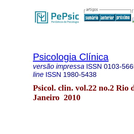
Psicologia Clínica
versão impressa
ISSN
0103-566
line
ISSN
1980-5438
Psicol. clin. vol.22 no.2 Rio 
Janeiro 2010