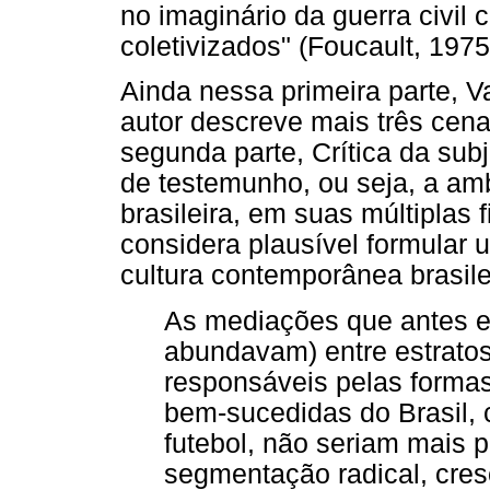
no imaginário da guerra civil
coletivizados" (Foucault, 197
Ainda nessa primeira parte, 
autor descreve mais três cen
segunda parte, Crítica da sub
de testemunho, ou seja, a amb
brasileira, em suas múltiplas
considera plausível formular u
cultura contemporânea brasile
As mediações que antes e
abundavam) entre estratos
responsáveis pelas forma
bem-sucedidas do Brasil,
futebol, não seriam mais 
segmentação radical, cres