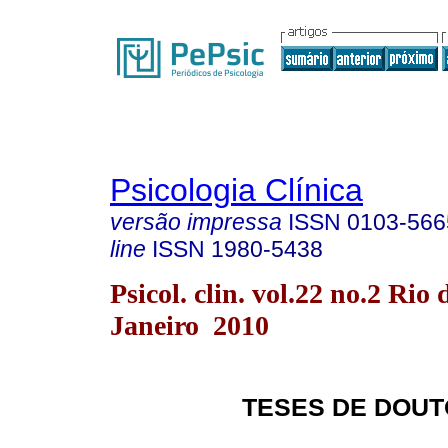
Psicologia Clínica
versão impressa
ISSN
0103-566
line
ISSN
1980-5438
Psicol. clin. vol.22 no.2 Rio 
Janeiro 2010
TESES DE DOUT