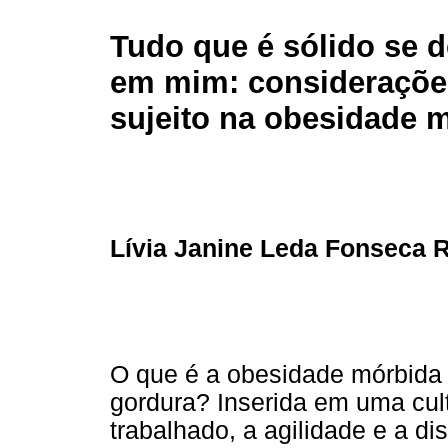
Tudo que é sólido se
em mim: consideraçõe
sujeito na obesidade 
Lívia Janine Leda Fonseca 
O que é a obesidade mórbida 
gordura? Inserida em uma cult
trabalhado, a agilidade e a di