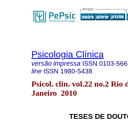
Psicologia Clínica
versão impressa
ISSN
0103-566
line
ISSN
1980-5438
Psicol. clin. vol.22 no.2 Rio 
Janeiro 2010
TESES DE DOUT