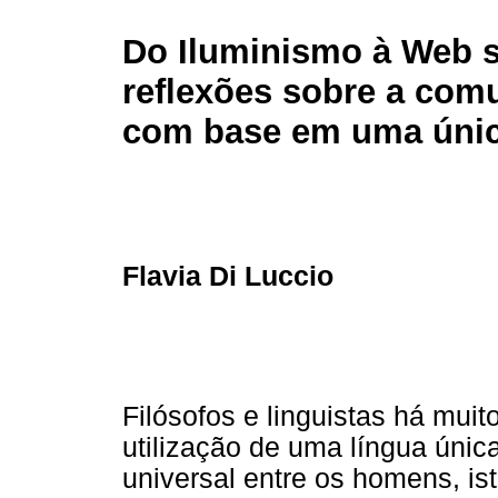
Do Iluminismo à Web 
reflexões sobre a com
com base em uma únic
Flavia Di Luccio
Filósofos e linguistas há mui
utilização de uma língua únic
universal entre os homens, ist