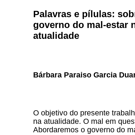
Palavras e pílulas: sob
governo do mal-estar 
atualidade
Bárbara Paraiso Garcia Dua
O objetivo do presente trabal
na atualidade. O mal em quest
Abordaremos o governo do ma