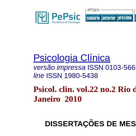
Psicologia Clínica
versão impressa
ISSN
0103-566
line
ISSN
1980-5438
Psicol. clin. vol.22 no.2 Rio 
Janeiro 2010
DISSERTAÇÕES DE MES