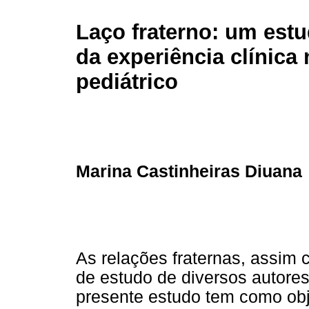
Laço fraterno: um estu
da experiência clínica
pediátrico
Marina Castinheiras Diuana
As relações fraternas, assim 
de estudo de diversos autore
presente estudo tem como obje